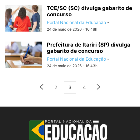
TCE/SC (SC) divulga gabarito de
concurso
Portal Nacional da Educação
-
24 de maio de 2026 - 16:48h
Prefeitura de Itariri (SP) divulga
gabarito de concurso
Portal Nacional da Educação
-
24 de maio de 2026 - 16:43h
2
3
4