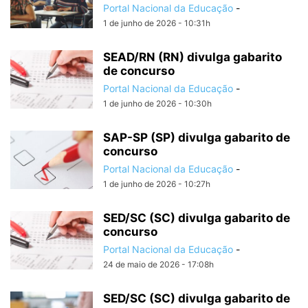
Portal Nacional da Educação
-
1 de junho de 2026 - 10:31h
SEAD/RN (RN) divulga gabarito
de concurso
Portal Nacional da Educação
-
1 de junho de 2026 - 10:30h
SAP-SP (SP) divulga gabarito de
concurso
Portal Nacional da Educação
-
1 de junho de 2026 - 10:27h
SED/SC (SC) divulga gabarito de
concurso
Portal Nacional da Educação
-
24 de maio de 2026 - 17:08h
SED/SC (SC) divulga gabarito de