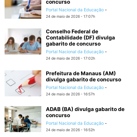
concurso
Portal Nacional da Educação
-
24 de maio de 2026 - 17:07h
Conselho Federal de
Contabilidade (DF) divulga
gabarito de concurso
Portal Nacional da Educação
-
24 de maio de 2026 - 17:02h
Prefeitura de Manaus (AM)
divulga gabarito de concurso
Portal Nacional da Educação
-
24 de maio de 2026 - 16:57h
ADAB (BA) divulga gabarito de
concurso
Portal Nacional da Educação
-
24 de maio de 2026 - 16:52h