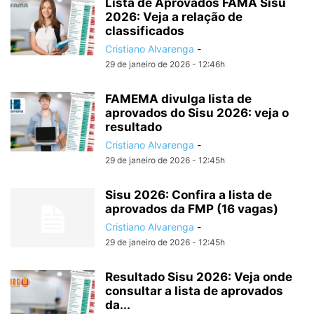
Lista de Aprovados FAMA Sisu
2026: Veja a relação de
classificados
Cristiano Alvarenga
-
29 de janeiro de 2026 - 12:46h
FAMEMA divulga lista de
aprovados do Sisu 2026: veja o
resultado
Cristiano Alvarenga
-
29 de janeiro de 2026 - 12:45h
Sisu 2026: Confira a lista de
aprovados da FMP (16 vagas)
Cristiano Alvarenga
-
29 de janeiro de 2026 - 12:45h
Resultado Sisu 2026: Veja onde
consultar a lista de aprovados
da...