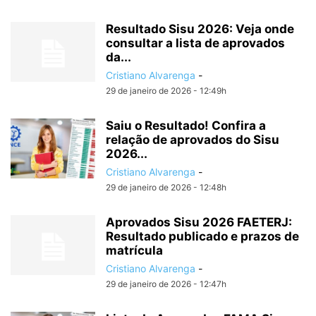
Resultado Sisu 2026: Veja onde
consultar a lista de aprovados
da...
Cristiano Alvarenga
-
29 de janeiro de 2026 - 12:49h
Saiu o Resultado! Confira a
relação de aprovados do Sisu
2026...
Cristiano Alvarenga
-
29 de janeiro de 2026 - 12:48h
Aprovados Sisu 2026 FAETERJ:
Resultado publicado e prazos de
matrícula
Cristiano Alvarenga
-
29 de janeiro de 2026 - 12:47h