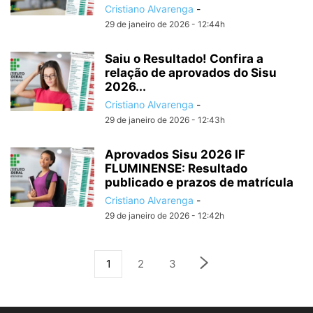
Cristiano Alvarenga
-
29 de janeiro de 2026 - 12:44h
Saiu o Resultado! Confira a
relação de aprovados do Sisu
2026...
Cristiano Alvarenga
-
29 de janeiro de 2026 - 12:43h
Aprovados Sisu 2026 IF
FLUMINENSE: Resultado
publicado e prazos de matrícula
Cristiano Alvarenga
-
29 de janeiro de 2026 - 12:42h
1
2
3