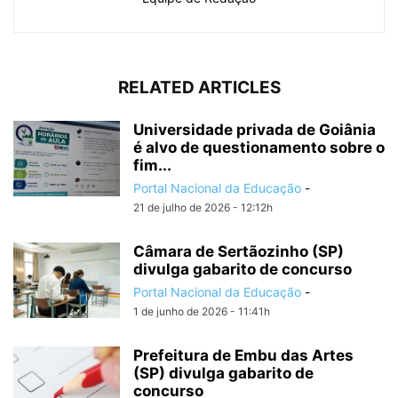
RELATED ARTICLES
Universidade privada de Goiânia
é alvo de questionamento sobre o
fim...
Portal Nacional da Educação
-
21 de julho de 2026 - 12:12h
Câmara de Sertãozinho (SP)
divulga gabarito de concurso
Portal Nacional da Educação
-
1 de junho de 2026 - 11:41h
Prefeitura de Embu das Artes
(SP) divulga gabarito de
concurso