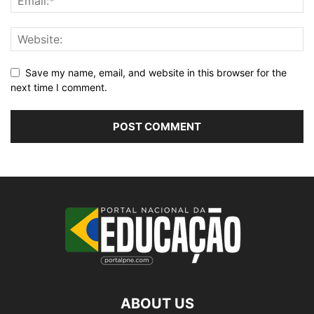
Save my name, email, and website in this browser for the
next time I comment.
ABOUT US