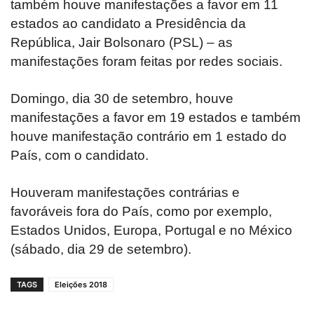
também houve manifestações a favor em 11
estados ao candidato a Presidência da
República, Jair Bolsonaro (PSL) – as
manifestações foram feitas por redes sociais.
Domingo, dia 30 de setembro, houve
manifestações a favor em 19 estados e também
houve manifestação contrário em 1 estado do
País, com o candidato.
Houveram manifestações contrárias e
favoráveis fora do País, como por exemplo,
Estados Unidos, Europa, Portugal e no México
(sábado, dia 29 de setembro).
TAGS
Eleições 2018