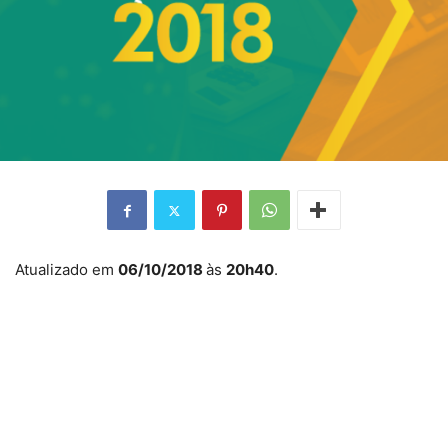
Atualizado em
06/10/2018
às
20h40
.