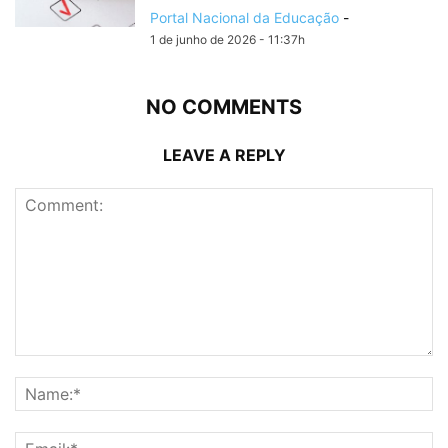
Portal Nacional da Educação
-
1 de junho de 2026 - 11:37h
NO COMMENTS
LEAVE A REPLY