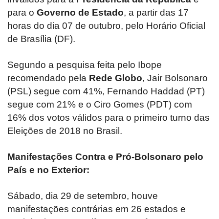
para o
Governo de Estado
, a partir das 17
horas do dia 07 de outubro, pelo Horário Oficial
de Brasília (DF).
Segundo a pesquisa feita pelo Ibope
recomendado pela
Rede Globo
, Jair Bolsonaro
(PSL) segue com 41%, Fernando Haddad (PT)
segue com 21% e o Ciro Gomes (PDT) com
16% dos votos válidos para o primeiro turno das
Eleições de 2018 no Brasil.
Manifestações Contra e Pró-Bolsonaro pelo
País e no Exterior:
Sábado, dia 29 de setembro, houve
manifestações contrárias em 26 estados e