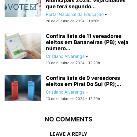
Municipais 2024: Veja cidades
que terá segundo...
Portal Nacional da Educação
-
26 de outubro de 2024 - 11:28h
Confira lista de 11 vereadores
eleitos em Bananeiras (PB); veja
número...
Cristiano Alvarenga
-
10 de outubro de 2024 - 12:20h
Confira lista de 9 vereadores
eleitos em Piraí Do Sul (PR);...
Cristiano Alvarenga
-
10 de outubro de 2024 - 12:20h
NO COMMENTS
LEAVE A REPLY