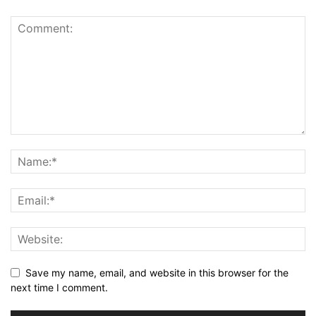
Save my name, email, and website in this browser for the
next time I comment.