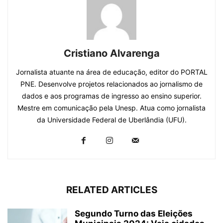
Cristiano Alvarenga
Jornalista atuante na área de educação, editor do PORTAL
PNE. Desenvolve projetos relacionados ao jornalismo de
dados e aos programas de ingresso ao ensino superior.
Mestre em comunicação pela Unesp. Atua como jornalista
da Universidade Federal de Uberlândia (UFU).
RELATED ARTICLES
Segundo Turno das Eleições