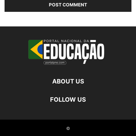
ABOUT US
FOLLOW US
©