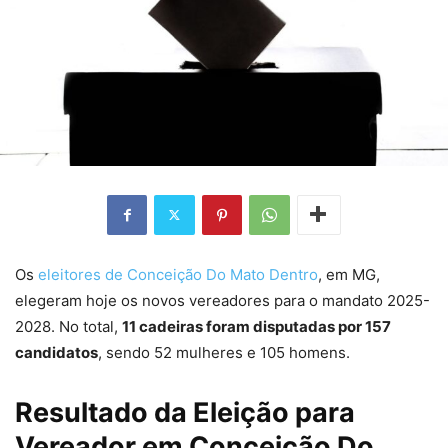
Os
eleitores de Conceição Do Mato Dentro
, em MG,
elegeram hoje os novos vereadores para o mandato 2025-
2028. No total,
11 cadeiras foram disputadas por 157
candidatos
, sendo 52 mulheres e 105 homens.
Resultado da Eleição para
Vereador em Conceição Do