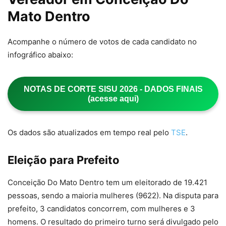
Mato Dentro
Acompanhe o número de votos de cada candidato no
infográfico abaixo:
NOTAS DE CORTE SISU 2026 - DADOS FINAIS
(acesse aqui)
Os dados são atualizados em tempo real pelo
TSE
.
Eleição para Prefeito
Conceição Do Mato Dentro tem um eleitorado de 19.421
pessoas, sendo a maioria mulheres (9622). Na disputa para
prefeito, 3 candidatos concorrem, com mulheres e 3
homens. O resultado do primeiro turno será divulgado pelo