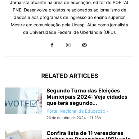
Jornalista atuante na área de educação, editor do PORTAL
PNE. Desenvolve projetos relacionados ao jornalismo de
dados e aos programas de ingresso ao ensino superior.
Mestre em comunicação pela Unesp. Atua como jornalista
da Universidade Federal de Uberlândia (UFU).
RELATED ARTICLES
Segundo Turno das Eleições
Municipais 2024: Veja cidades
que terá segundo...
Portal Nacional da Educação
-
26 de outubro de 2024 - 11:28h
Confira lista de 11 vereadores