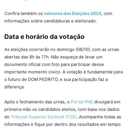
Confira também os
números das Eleições 2024
, com
informações sobre candidaturas e eleitorado.
Data e horário da votação
As eleições ocorrerão no domingo (06/10), com as urnas
abertas das 8h às 17h. Não esqueça de levar um
documento oficial com foto para participar desse
importante momento cívico. A votação é fundamental para
o futuro de DOM PEDRITO, e sua participação faz a
diferença.
Após o fechamento das urnas, o
Portal PNE
divulgará em
primeira mão os candidatos eleitos, com base nos dados
do
Tribunal Superior Eleitoral (TSE)
. Acompanhe todas as
informações e fique por dentro dos resultados em tempo