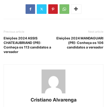
Previous article
Next article
Eleições 2024 ASSIS
Eleições 2024 MANDAGUARI
CHATEAUBRIAND (PR):
(PR): Conheça os 106
Conheça os 113 candidatos a
candidatos a vereador
vereador
Cristiano Alvarenga