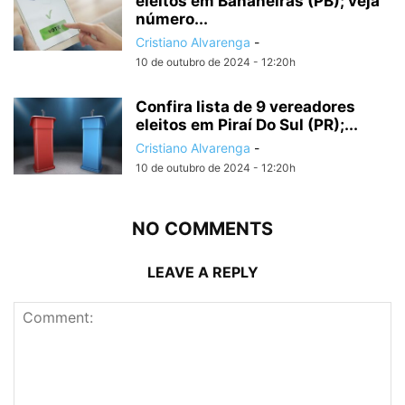
eleitos em Bananeiras (PB); veja
número...
Cristiano Alvarenga
-
10 de outubro de 2024 - 12:20h
Confira lista de 9 vereadores
eleitos em Piraí Do Sul (PR);...
Cristiano Alvarenga
-
10 de outubro de 2024 - 12:20h
NO COMMENTS
LEAVE A REPLY