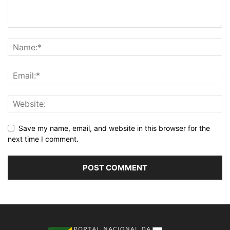
Save my name, email, and website in this browser for the
next time I comment.