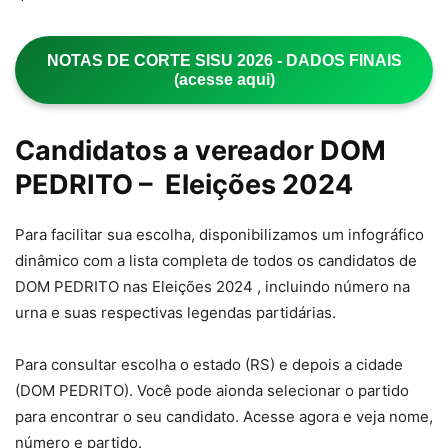
NOTAS DE CORTE SISU 2026 - DADOS FINAIS
(acesse aqui)
Candidatos a vereador DOM
PEDRITO – Eleições 2024
Para facilitar sua escolha, disponibilizamos um infográfico
dinâmico com a lista completa de todos os candidatos de
DOM PEDRITO nas Eleições 2024 , incluindo número na
urna e suas respectivas legendas partidárias.
Para consultar escolha o estado (RS) e depois a cidade
(DOM PEDRITO). Você pode aionda selecionar o partido
para encontrar o seu candidato. Acesse agora e veja nome,
número e partido.