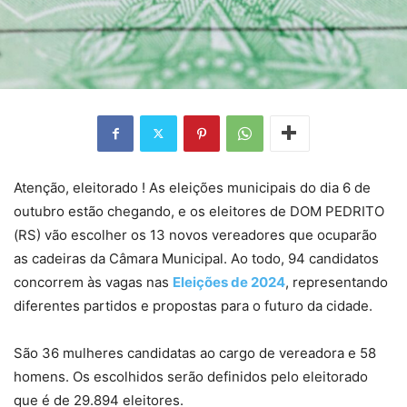
Atenção, eleitorado ! As eleições municipais do dia 6 de
outubro estão chegando, e os eleitores de DOM PEDRITO
(RS) vão escolher os 13 novos vereadores que ocuparão
as cadeiras da Câmara Municipal. Ao todo, 94 candidatos
concorrem às vagas nas
Eleições de 2024
, representando
diferentes partidos e propostas para o futuro da cidade.
São 36 mulheres candidatas ao cargo de vereadora e 58
homens. Os escolhidos serão definidos pelo eleitorado
que é de 29.894 eleitores.