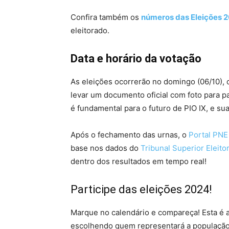
Confira também os
números das Eleições 
eleitorado.
Data e horário da votação
As eleições ocorrerão no domingo (06/10), 
levar um documento oficial com foto para p
é fundamental para o futuro de PIO IX, e sua
Após o fechamento das urnas, o
Portal PNE
base nos dados do
Tribunal Superior Eleito
dentro dos resultados em tempo real!
Participe das eleições 2024!
Marque no calendário e compareça! Esta é a
escolhendo quem representará a população 