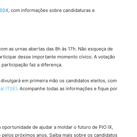
2024
, com informações sobre candidaturas e
com as urnas abertas das 8h às 17h. Não esqueça de
articipar desse importante momento cívico. A votação
 participação faz a diferença.
divulgará em primeira mão os candidatos eleitos, com
ral (TSE)
. Acompanhe todas as informações e fique por
 oportunidade de ajudar a moldar o futuro de PIO IX,
pelos próximos anos. Saiba mais sobre os candidatos