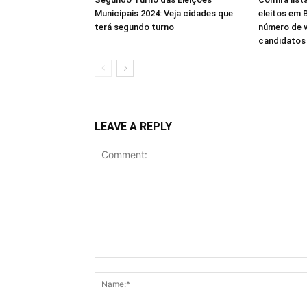
Municipais 2024: Veja cidades que
eleitos em B
terá segundo turno
número de 
candidatos
LEAVE A REPLY