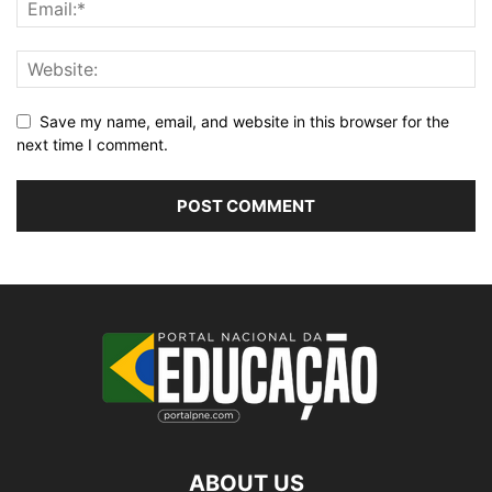
Save my name, email, and website in this browser for the
next time I comment.
ABOUT US