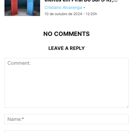
Cristiano Alvarenga
-
10 de outubro de 2024 - 12:20h
NO COMMENTS
LEAVE A REPLY