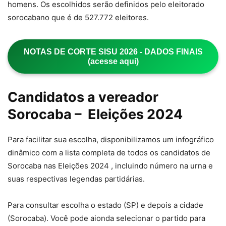
homens. Os escolhidos serão definidos pelo eleitorado
sorocabano que é de 527.772 eleitores.
NOTAS DE CORTE SISU 2026 - DADOS FINAIS
(acesse aqui)
Candidatos a vereador
Sorocaba – Eleições 2024
Para facilitar sua escolha, disponibilizamos um infográfico
dinâmico com a lista completa de todos os candidatos de
Sorocaba nas Eleições 2024 , incluindo número na urna e
suas respectivas legendas partidárias.
Para consultar escolha o estado (SP) e depois a cidade
(Sorocaba). Você pode aionda selecionar o partido para