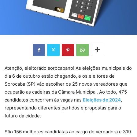
Atenção, eleitorado sorocabano! As eleições municipais do
dia 6 de outubro estão chegando, e os eleitores de
Sorocaba (SP) vão escolher os 25 novos vereadores que
ocuparão as cadeiras da Câmara Municipal. Ao todo, 475
candidatos concorrem às vagas nas
Eleições de 2024
,
representando diferentes partidos e propostas para o
futuro da cidade.
São 156 mulheres candidatas ao cargo de vereadora e 319