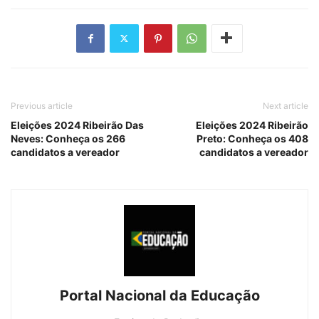
Previous article
Next article
Eleições 2024 Ribeirão Das
Eleições 2024 Ribeirão
Neves: Conheça os 266
Preto: Conheça os 408
candidatos a vereador
candidatos a vereador
Portal Nacional da Educação