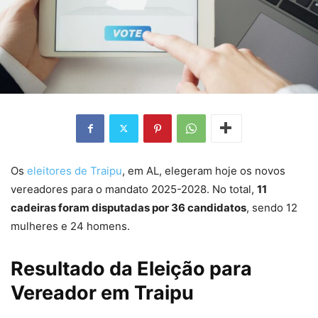
Os
eleitores de Traipu
, em AL, elegeram hoje os novos
vereadores para o mandato 2025-2028. No total,
11
cadeiras foram disputadas por 36 candidatos
, sendo 12
mulheres e 24 homens.
Resultado da Eleição para
Vereador em Traipu