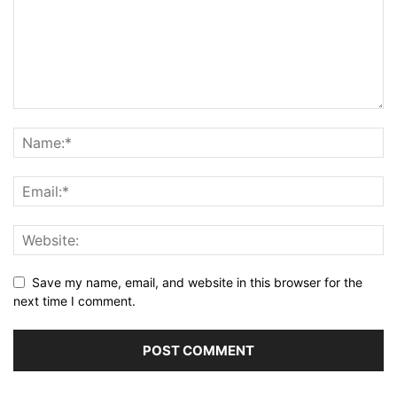
Save my name, email, and website in this browser for the
next time I comment.