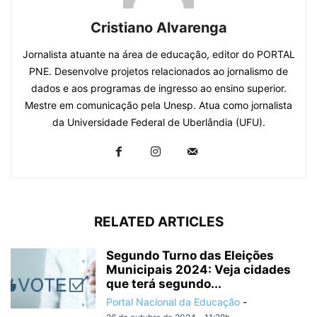
Cristiano Alvarenga
Jornalista atuante na área de educação, editor do PORTAL
PNE. Desenvolve projetos relacionados ao jornalismo de
dados e aos programas de ingresso ao ensino superior.
Mestre em comunicação pela Unesp. Atua como jornalista
da Universidade Federal de Uberlândia (UFU).
RELATED ARTICLES
Segundo Turno das Eleições
Municipais 2024: Veja cidades
que terá segundo...
Portal Nacional da Educação
-