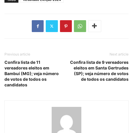
Previous article
Next article
Confira lista de 11
Confira lista de 9 vereadores
vereadores eleitos em
eleitos em Santa Gertrudes
Bambuí (MG); veja número
(SP); veja número de votos
de votos de todos os
de todos os candidatos
candidatos