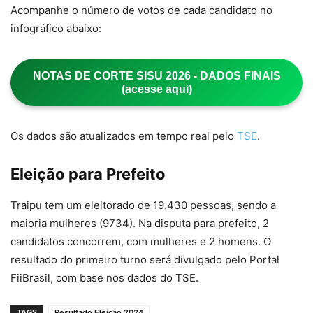
Acompanhe o número de votos de cada candidato no
infográfico abaixo:
NOTAS DE CORTE SISU 2026 - DADOS FINAIS
(acesse aqui)
Os dados são atualizados em tempo real pelo
TSE
.
Eleição para Prefeito
Traipu tem um eleitorado de 19.430 pessoas, sendo a
maioria mulheres (9734). Na disputa para prefeito, 2
candidatos concorrem, com mulheres e 2 homens. O
resultado do primeiro turno será divulgado pelo Portal
FiiBrasil, com base nos dados do TSE.
TAGS
Resultado Eleição 2024