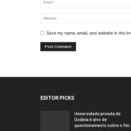
Save my name, email, and website in this br
EDITOR PICKS
Universidade privada de
Goiânia é alvo de
questionamento sobre o fim..