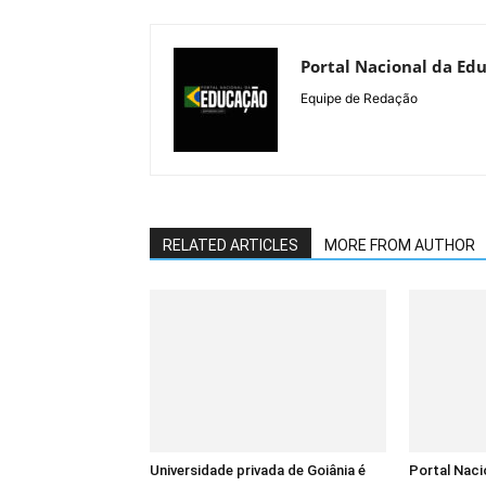
Portal Nacional da Ed
Equipe de Redação
RELATED ARTICLES
MORE FROM AUTHOR
Universidade privada de Goiânia é
Portal Naci