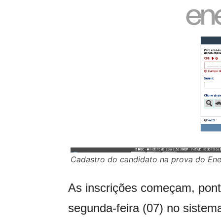
Cadastro do candidato na prova do Ene
As inscrições começam, pont
segunda-feira (07) no sistem