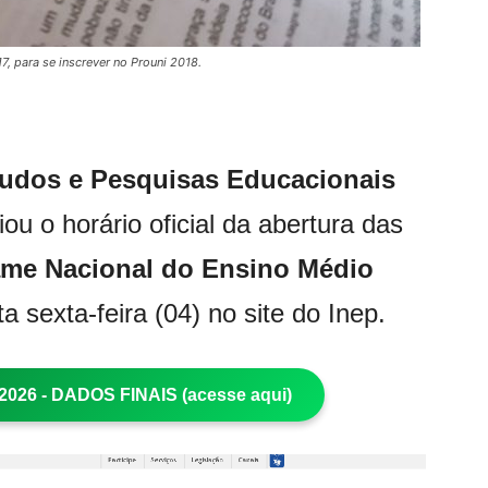
, para se inscrever no Prouni 2018.
studos e Pesquisas Educacionais
ou o horário oficial da abertura das
me Nacional do Ensino Médio
 sexta-feira (04) no site do Inep.
26 - DADOS FINAIS (acesse aqui)