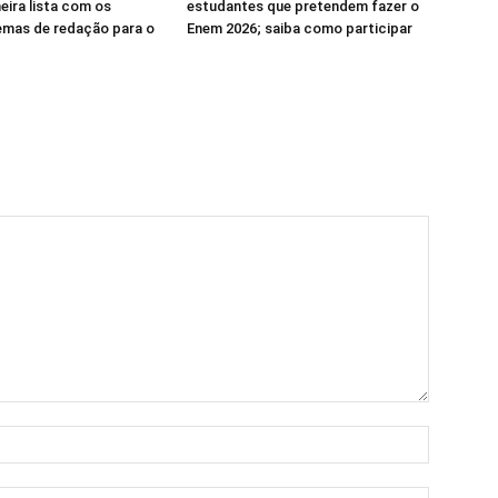
eira lista com os
estudantes que pretendem fazer o
emas de redação para o
Enem 2026; saiba como participar