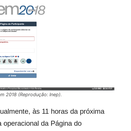
m 2018 (Reprodução: Inep).
ualmente, às 11 horas da próxima
a operacional da Página do