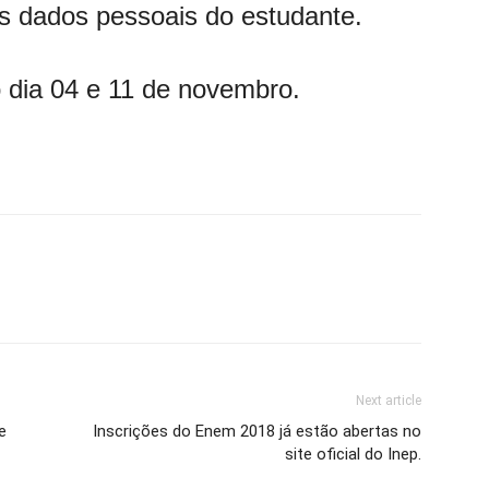
s dados pessoais do estudante.
 dia 04 e 11 de novembro.
Next article
e
Inscrições do Enem 2018 já estão abertas no
site oficial do Inep.