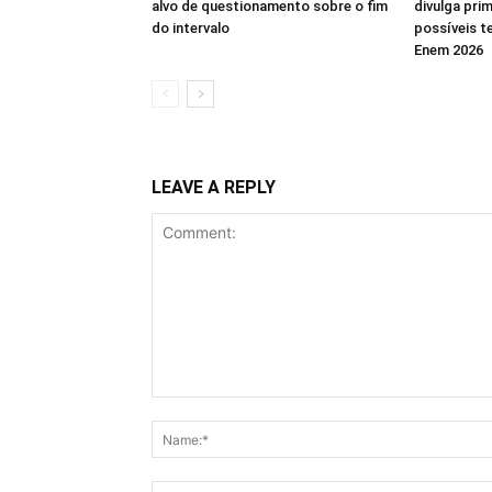
alvo de questionamento sobre o fim
divulga prim
do intervalo
possíveis t
Enem 2026
LEAVE A REPLY