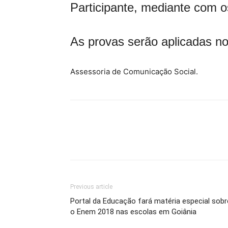
Participante, mediante com o
As provas serão aplicadas no
Assessoria de Comunicação Social.
Previous article
Portal da Educação fará matéria especial sobr
o Enem 2018 nas escolas em Goiânia