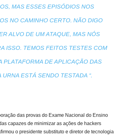
OS, MAS ESSES EPISÓDIOS NOS
S NO CAMINHO CERTO. NÃO DIGO
ER ALVO DE UM ATAQUE, MAS NÓS
 ISSO. TEMOS FEITOS TESTES COM
A PLATAFORMA DE APLICAÇÃO DAS
 URNA ESTÁ SENDO TESTADA “.
aboração das provas do Exame Nacional do Ensino
as capazes de minimizar as ações de hackers
irmou o presidente substituto e diretor de tecnologia