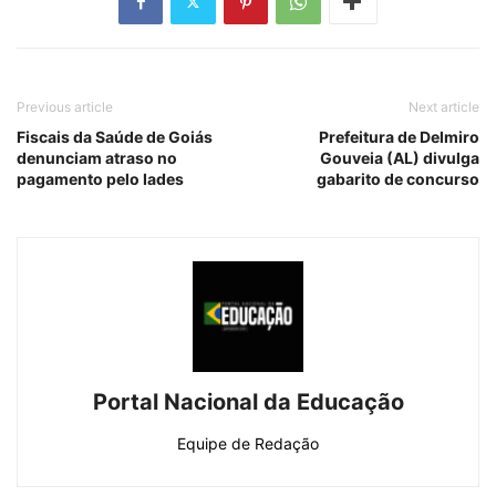
Previous article
Next article
Fiscais da Saúde de Goiás
Prefeitura de Delmiro
denunciam atraso no
Gouveia (AL) divulga
pagamento pelo Iades
gabarito de concurso
Portal Nacional da Educação
Equipe de Redação