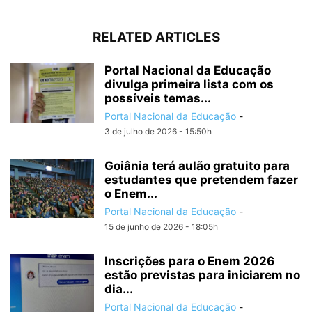
RELATED ARTICLES
Portal Nacional da Educação
divulga primeira lista com os
possíveis temas...
Portal Nacional da Educação
-
3 de julho de 2026 - 15:50h
Goiânia terá aulão gratuito para
estudantes que pretendem fazer
o Enem...
Portal Nacional da Educação
-
15 de junho de 2026 - 18:05h
Inscrições para o Enem 2026
estão previstas para iniciarem no
dia...
Portal Nacional da Educação
-