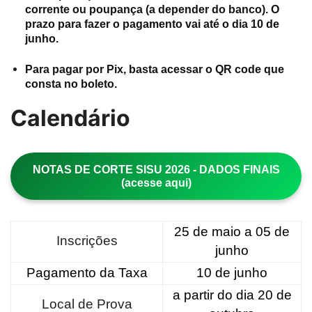
corrente ou poupança (a depender do banco). O
prazo para fazer o pagamento vai até o dia 10 de
junho.
Para pagar por Pix, basta acessar o QR code que
consta no boleto.
Calendário
NOTAS DE CORTE SISU 2026 - DADOS FINAIS
(acesse aqui)
25 de maio a 05 de
Inscrições
junho
Pagamento da Taxa
10 de junho
a partir do dia 20 de
Local de Prova