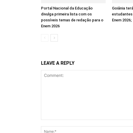
Portal Nacional da Educação
Goiânia ter
divulga primeira lista com os
estudantes
possíveis temas de redação para o
Enem 2026; 
Enem 2026
LEAVE A REPLY