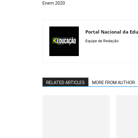
Enem 2020
Portal Nacional da Ed
Equipe de Redação
RELATED ARTICLES
MORE FROM AUTHOR