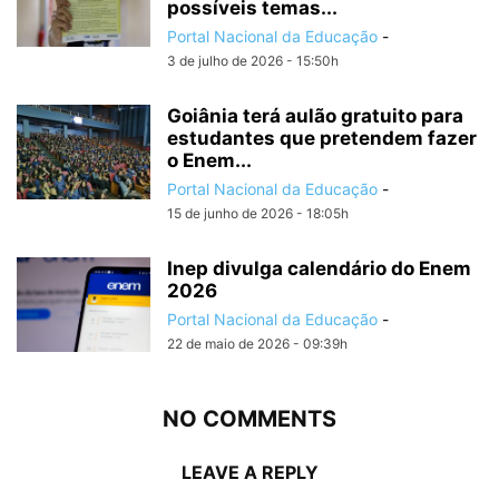
possíveis temas...
Portal Nacional da Educação
-
3 de julho de 2026 - 15:50h
Goiânia terá aulão gratuito para
estudantes que pretendem fazer
o Enem...
Portal Nacional da Educação
-
15 de junho de 2026 - 18:05h
Inep divulga calendário do Enem
2026
Portal Nacional da Educação
-
22 de maio de 2026 - 09:39h
NO COMMENTS
LEAVE A REPLY