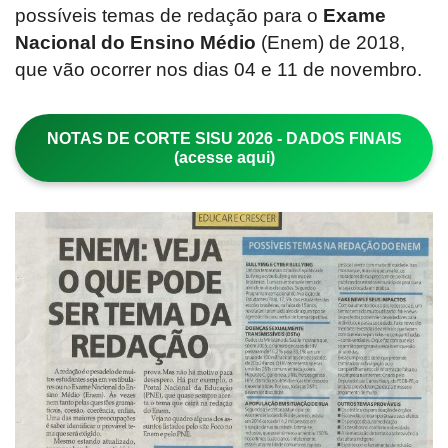
possíveis temas de redação para o
Exame
Nacional do Ensino Médio
(Enem) de 2018,
que vão ocorrer nos dias 04 e 11 de novembro.
NOTAS DE CORTE SISU 2026 - DADOS FINAIS
(acesse aqui)