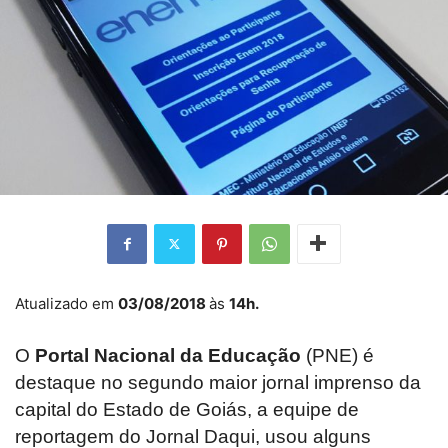
Atualizado em
03/08/2018
às
14h.
O
Portal Nacional da Educação
(PNE) é
destaque no segundo maior jornal imprenso da
capital do Estado de Goiás, a equipe de
reportagem do Jornal Daqui, usou alguns