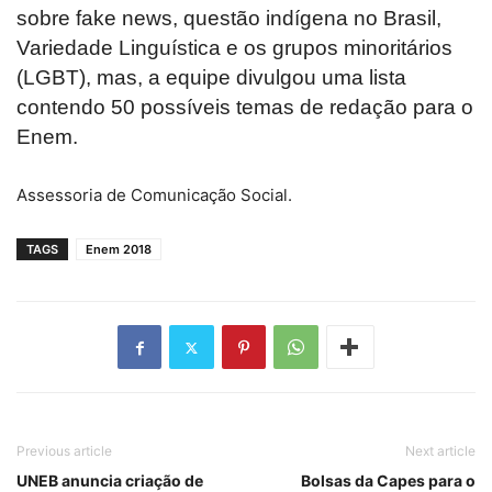
sobre fake news, questão indígena no Brasil,
Variedade Linguística e os grupos minoritários
(LGBT), mas, a equipe divulgou uma lista
contendo 50 possíveis temas de redação para o
Enem.
Assessoria de Comunicação Social.
TAGS
Enem 2018
Previous article
Next article
UNEB anuncia criação de
Bolsas da Capes para o