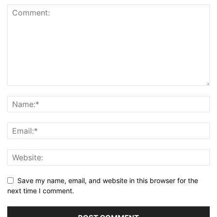
Save my name, email, and website in this browser for the
next time I comment.