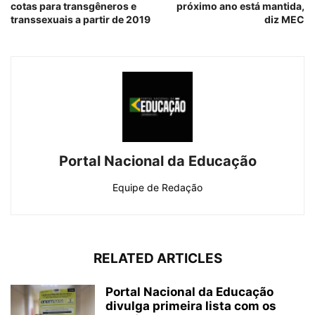
cotas para transgêneros e
próximo ano está mantida,
transsexuais a partir de 2019
diz MEC
Portal Nacional da Educação
Equipe de Redação
RELATED ARTICLES
Portal Nacional da Educação
divulga primeira lista com os