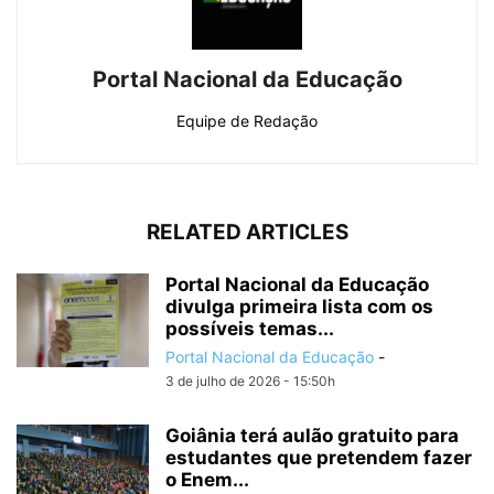
Portal Nacional da Educação
Equipe de Redação
RELATED ARTICLES
Portal Nacional da Educação
divulga primeira lista com os
possíveis temas...
Portal Nacional da Educação
-
3 de julho de 2026 - 15:50h
Goiânia terá aulão gratuito para
estudantes que pretendem fazer
o Enem...