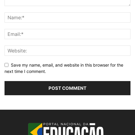
Save my name, email, and website in this browser for the
next time I comment.