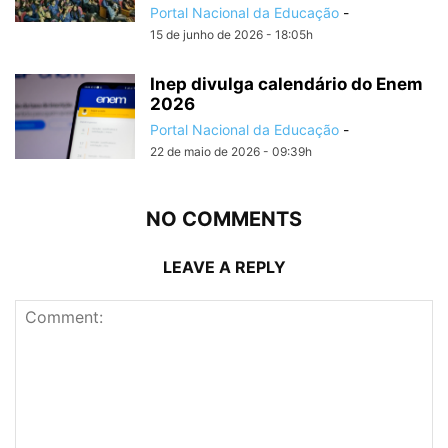
Portal Nacional da Educação
-
15 de junho de 2026 - 18:05h
Inep divulga calendário do Enem
2026
Portal Nacional da Educação
-
22 de maio de 2026 - 09:39h
NO COMMENTS
LEAVE A REPLY