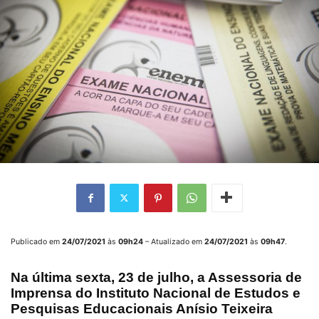
Publicado em
24/07/2021
às
09h24
– Atualizado em
24/07/2021
às
09h47
.
Na última sexta,
23 de julho
, a Assessoria de
Imprensa do
Instituto Nacional de Estudos e
Pesquisas Educacionais Anísio Teixeira