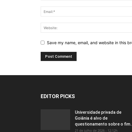
Save my name, email, and website in this br
EDITOR PICKS
Universidade privada de
Goiânia é alvo de
questionamento sobre o fim..
21 de julho de 2026 - 12:12h