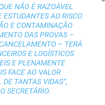
QUE NÃO É RAZOÁVEL
E ESTUDANTES AO RISCO
ÃO E CONTAMINAÇÃO
MENTO DAS PROVAS –
 CANCELAMENTO – TERÁ
CEIROS E LOGÍSTICOS
EIS E PLENAMENTE
IS FACE AO VALOR
 DE TANTAS VIDAS”,
O SECRETÁRIO.