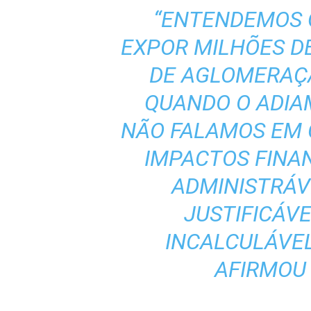
“ENTENDEMOS 
EXPOR MILHÕES D
DE AGLOMERAÇ
QUANDO O ADIA
NÃO FALAMOS EM
IMPACTOS FINAN
ADMINISTRÁV
JUSTIFICÁVE
INCALCULÁVEL
AFIRMOU 