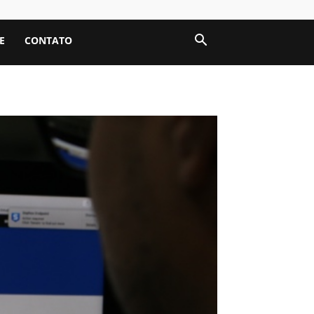
E
CONTATO