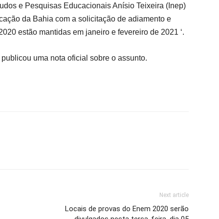
studos e Pesquisas Educacionais Anísio Teixeira (Inep)
cação da Bahia com a solicitação de adiamento e
2020 estão mantidas em janeiro e fevereiro de 2021 ‘.
publicou uma nota oficial sobre o assunto.
Next article
Locais de provas do Enem 2020 serão