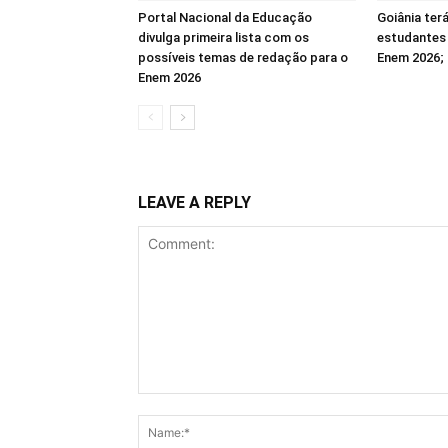
Portal Nacional da Educação
Goiânia ter
divulga primeira lista com os
estudantes
possíveis temas de redação para o
Enem 2026; 
Enem 2026
LEAVE A REPLY