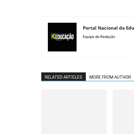
Portal Nacional da Ed
Equipe de Redação
RELATED ARTICLES
MORE FROM AUTHOR