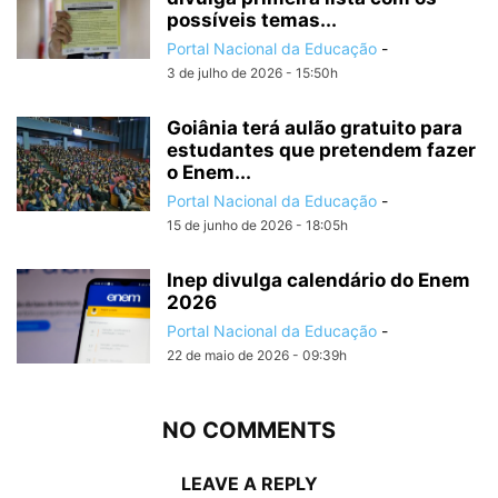
possíveis temas...
Portal Nacional da Educação
-
3 de julho de 2026 - 15:50h
Goiânia terá aulão gratuito para
estudantes que pretendem fazer
o Enem...
Portal Nacional da Educação
-
15 de junho de 2026 - 18:05h
Inep divulga calendário do Enem
2026
Portal Nacional da Educação
-
22 de maio de 2026 - 09:39h
NO COMMENTS
LEAVE A REPLY