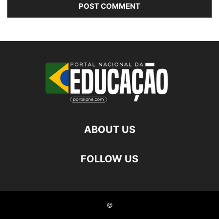
ABOUT US
FOLLOW US
©