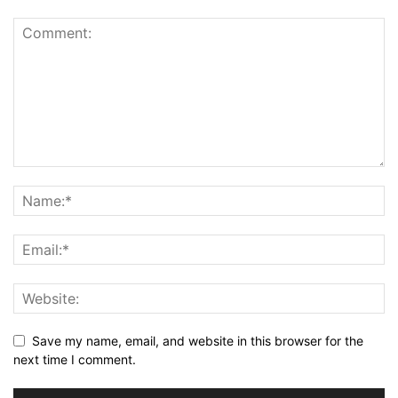
Save my name, email, and website in this browser for the
next time I comment.