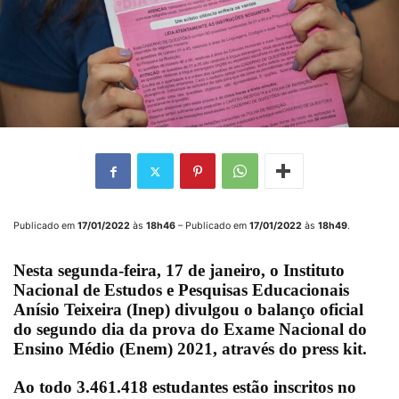
Publicado em
17/01/2022
às
18h46
– Publicado em
17/01/2022
às
18h49
.
Nesta segunda-feira, 17 de janeiro, o
Instituto
Nacional de Estudos e Pesquisas Educacionais
Anísio Teixeira
(Inep) divulgou o balanço oficial
do segundo dia da prova do
Exame Nacional do
Ensino Médio
(Enem) 2021, através do press kit.
Ao todo 3.461.418 estudantes estão inscritos
no