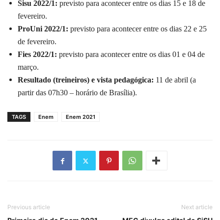
Sisu 2022/1:
previsto para acontecer entre os dias 15 e 18 de
fevereiro.
ProUni 2022/1:
previsto para acontecer entre os dias 22 e 25
de fevereiro.
Fies 2022/1:
previsto para acontecer entre os dias 01 e 04 de
março.
Resultado (treineiros) e vista pedagógica:
11 de abril (a
partir das 07h30 – horário de Brasília).
TAGS
Enem
Enem 2021
Previous article
Next article