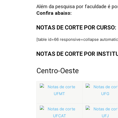
Além da pesquisa por faculdade é pos
Confira abaixo:
NOTAS DE CORTE POR CURSO:
[table id=66 responsive=collapse automatic
NOTAS DE CORTE POR INSTIT
Centro-Oeste