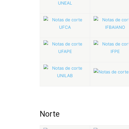
Norte