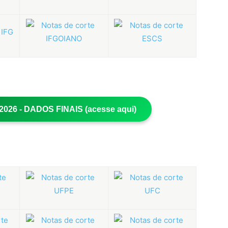
26 - DADOS FINAIS (acesse aqui)