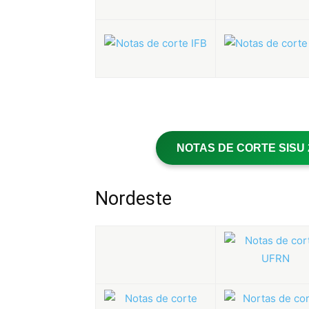
NOTAS DE CORTE SISU 20
Nordeste