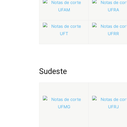
Sudeste