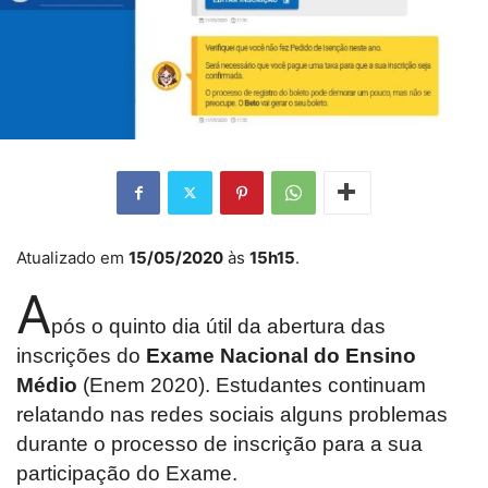
Atualizado em
15/05/2020
às
15h15
.
A
pós o quinto dia útil da abertura das
inscrições do
Exame Nacional do Ensino
Médio
(Enem 2020). Estudantes continuam
relatando nas redes sociais alguns problemas
durante o processo de inscrição para a sua
participação do Exame.