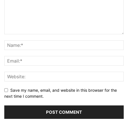
Save my name, email, and website in this browser for the
next time I comment.