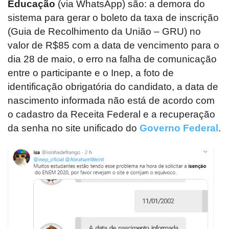
Educação
(via WhatsApp) são: a demora do
sistema para gerar o boleto da taxa de inscrição
(Guia de Recolhimento da União – GRU) no
valor de R$85 com a data de vencimento para o
dia 28 de maio, o erro na falha de comunicação
entre o participante e o Inep, a foto de
identificação obrigatória do candidato, a data de
nascimento informada não está de acordo com
o cadastro da Receita Federal e a recuperação
da senha no site unificado do
Governo Federal
.