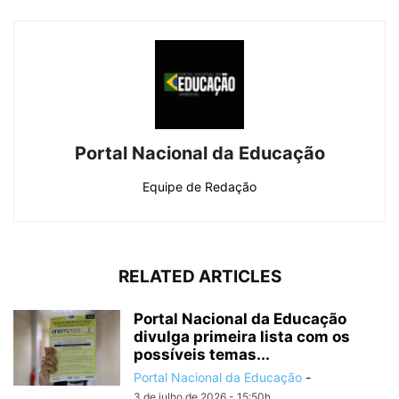
Portal Nacional da Educação
Equipe de Redação
RELATED ARTICLES
Portal Nacional da Educação
divulga primeira lista com os
possíveis temas...
Portal Nacional da Educação
-
3 de julho de 2026 - 15:50h