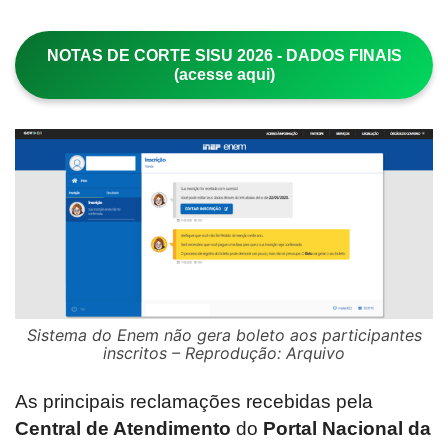
NOTAS DE CORTE SISU 2026 - DADOS FINAIS
(acesse aqui)
Sistema do Enem não gera boleto aos participantes
inscritos – Reprodução: Arquivo
As principais reclamações recebidas pela
Central de Atendimento
do
Portal Nacional da