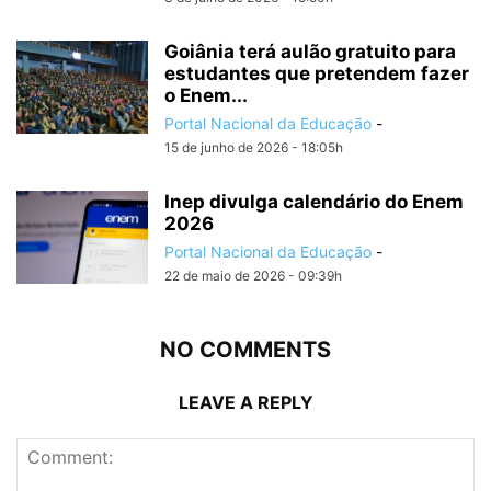
Goiânia terá aulão gratuito para
estudantes que pretendem fazer
o Enem...
Portal Nacional da Educação
-
15 de junho de 2026 - 18:05h
Inep divulga calendário do Enem
2026
Portal Nacional da Educação
-
22 de maio de 2026 - 09:39h
NO COMMENTS
LEAVE A REPLY