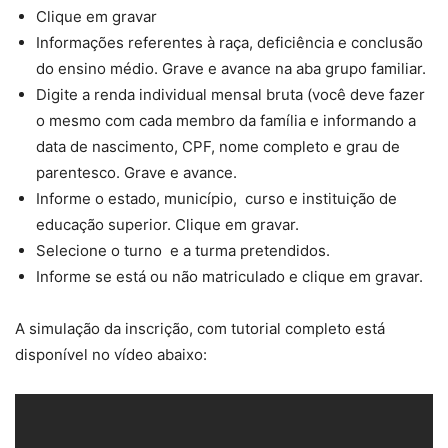
Clique em gravar
Informações referentes à raça, deficiência e conclusão
do ensino médio. Grave e avance na aba grupo familiar.
Digite a renda individual mensal bruta (você deve fazer
o mesmo com cada membro da família e informando a
data de nascimento, CPF, nome completo e grau de
parentesco. Grave e avance.
Informe o estado, município, curso e instituição de
educação superior. Clique em gravar.
Selecione o turno e a turma pretendidos.
Informe se está ou não matriculado e clique em gravar.
A simulação da inscrição, com tutorial completo está
disponível no vídeo abaixo: