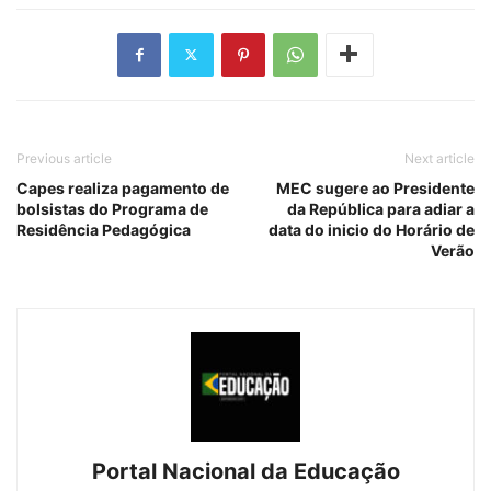
Previous article
Next article
Capes realiza pagamento de
MEC sugere ao Presidente
bolsistas do Programa de
da República para adiar a
Residência Pedagógica
data do inicio do Horário de
Verão
Portal Nacional da Educação