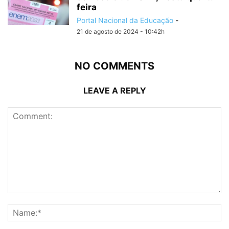
feira
Portal Nacional da Educação
-
21 de agosto de 2024 - 10:42h
NO COMMENTS
LEAVE A REPLY