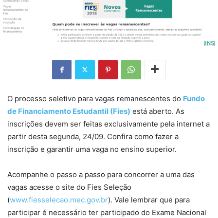
O processo seletivo para vagas remanescentes do
Fundo
de Financiamento Estudantil (Fies)
está aberto. As
inscrições devem ser feitas exclusivamente pela internet a
partir desta segunda, 24/09. Confira como fazer a
inscrição e garantir uma vaga no ensino superior.
Acompanhe o passo a passo para concorrer a uma das
vagas acesse o site do Fies Seleção
(
www.fiesselecao.mec.gov.br
). Vale lembrar que para
participar é necessário ter participado do Exame Nacional