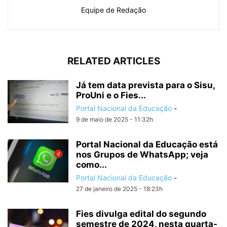
Equipe de Redação
RELATED ARTICLES
Já tem data prevista para o Sisu,
ProUni e o Fies...
Portal Nacional da Educação
-
9 de maio de 2025 - 11:32h
Portal Nacional da Educação está
nos Grupos de WhatsApp; veja
como...
Portal Nacional da Educação
-
27 de janeiro de 2025 - 18:23h
Fies divulga edital do segundo
semestre de 2024, nesta quarta-