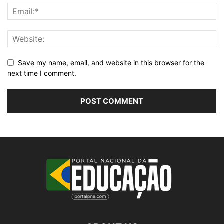
Save my name, email, and website in this browser for the
next time I comment.