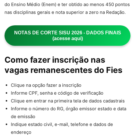
do Ensino Médio (Enem) e ter obtido ao menos 450 pontos
nas disciplinas gerais e nota superior a zero na Redação.
NOTAS DE CORTE SISU 2026 - DADOS FINAIS
(acesse aqui)
Como fazer inscrição nas
vagas remanescentes do Fies
Clique na opção fazer a inscrição
Informe CPF, senha e código de verificação
Clique em entrar na primeira tela de dados cadastrais
Informe o número do RG, órgão emissor estado e data
de emissão
Indique estado civil, e-mail, telefone e dados de
endereço