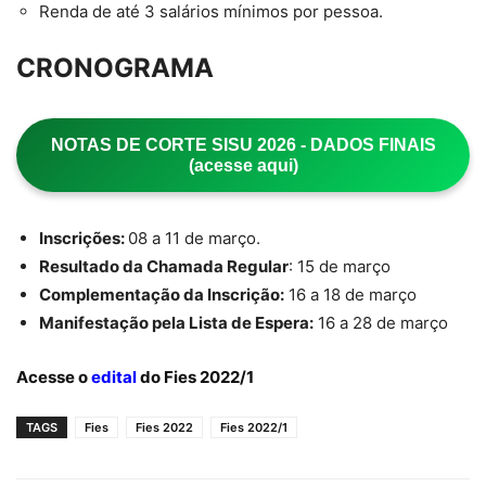
Renda de até 3 salários mínimos por pessoa.
CRONOGRAMA
NOTAS DE CORTE SISU 2026 - DADOS FINAIS
(acesse aqui)
Inscrições:
08 a 11 de março.
Resultado da Chamada Regular
: 15 de março
Complementação da Inscrição:
16 a 18 de março
Manifestação pela Lista de Espera:
16 a 28 de março
Acesse o
edital
do Fies 2022/1
TAGS
Fies
Fies 2022
Fies 2022/1