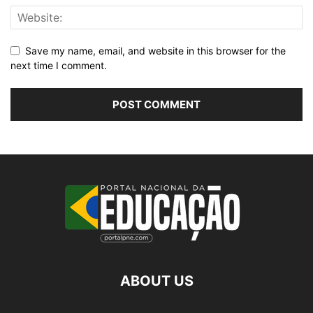
Save my name, email, and website in this browser for the
next time I comment.
ABOUT US