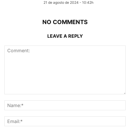
21 de agosto de 2024 - 10:42h
NO COMMENTS
LEAVE A REPLY