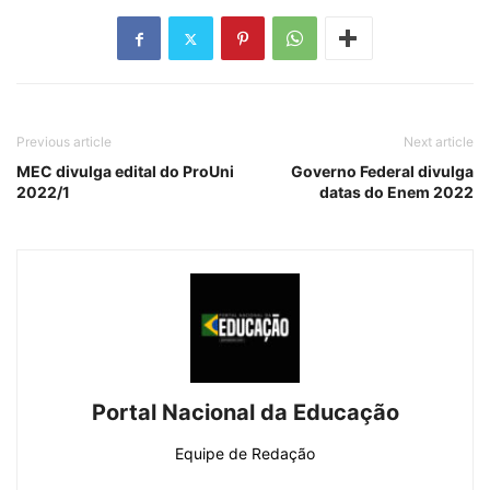
Previous article
Next article
MEC divulga edital do ProUni
Governo Federal divulga
2022/1
datas do Enem 2022
Portal Nacional da Educação
Equipe de Redação