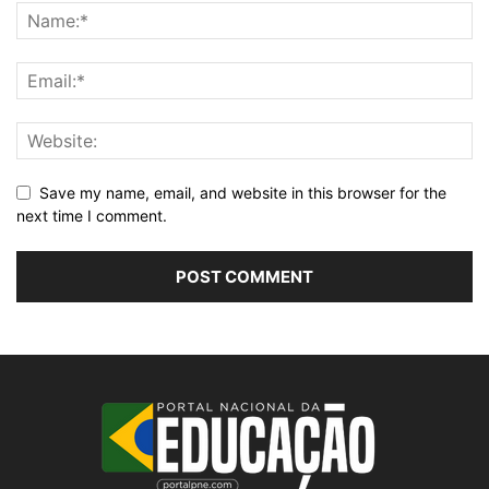
Save my name, email, and website in this browser for the
next time I comment.