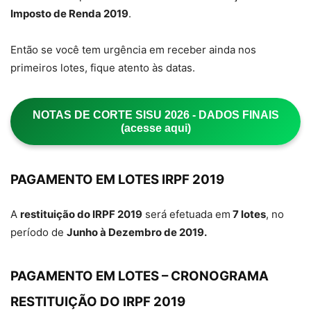
Imposto de Renda 2019
.
Então se você tem urgência em receber ainda nos
primeiros lotes, fique atento às datas.
NOTAS DE CORTE SISU 2026 - DADOS FINAIS
(acesse aqui)
PAGAMENTO EM LOTES IRPF 2019
A
restituição do IRPF 2019
será efetuada em
7 lotes
, no
período de
Junho à Dezembro de 2019.
PAGAMENTO EM LOTES – CRONOGRAMA
RESTITUIÇÃO DO IRPF 2019