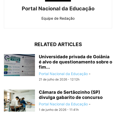
Portal Nacional da Educação
Equipe de Redação
RELATED ARTICLES
Universidade privada de Goiânia
é alvo de questionamento sobre o
fim...
Portal Nacional da Educação
-
21 de julho de 2026 - 12:12h
Câmara de Sertãozinho (SP)
divulga gabarito de concurso
Portal Nacional da Educação
-
1 de junho de 2026 - 11:41h