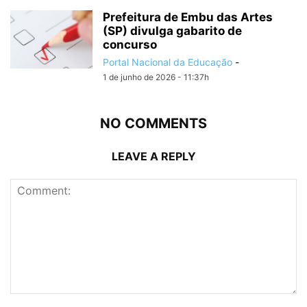
Prefeitura de Embu das Artes
(SP) divulga gabarito de
concurso
Portal Nacional da Educação
-
1 de junho de 2026 - 11:37h
NO COMMENTS
LEAVE A REPLY