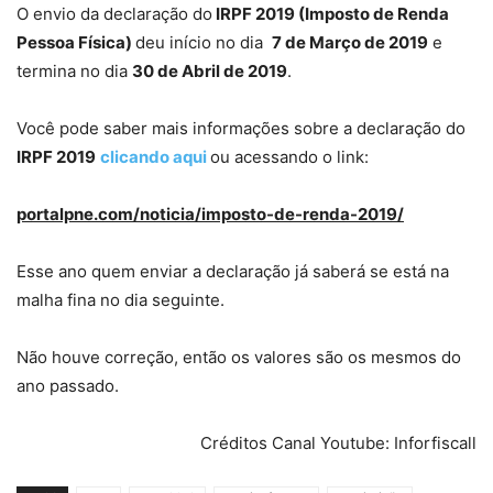
O envio da declaração do
IRPF 2019 (Imposto de Renda
Pessoa Física)
deu início no dia
7 de Março de 2019
e
termina no dia
30 de Abril de 2019
.
Você pode saber mais informações sobre a declaração do
IRPF 2019
clicando aqui
ou acessando o link:
portalpne.com/noticia/imposto-de-renda-2019/
Esse ano quem enviar a declaração já saberá se está na
malha fina no dia seguinte.
Não houve correção, então os valores são os mesmos do
ano passado.
Créditos Canal Youtube: Inforfiscall