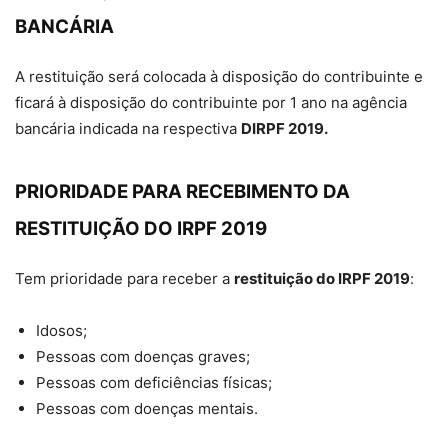
BANCÁRIA
A restituição será colocada à disposição do contribuinte e
ficará à disposição do contribuinte por 1 ano na agência
bancária indicada na respectiva
DIRPF 2019.
PRIORIDADE PARA RECEBIMENTO DA
RESTITUIÇÃO DO IRPF 2019
Tem prioridade para receber a
restituição do IRPF 2019
:
Idosos;
Pessoas com doenças graves;
Pessoas com deficiências físicas;
Pessoas com doenças mentais.