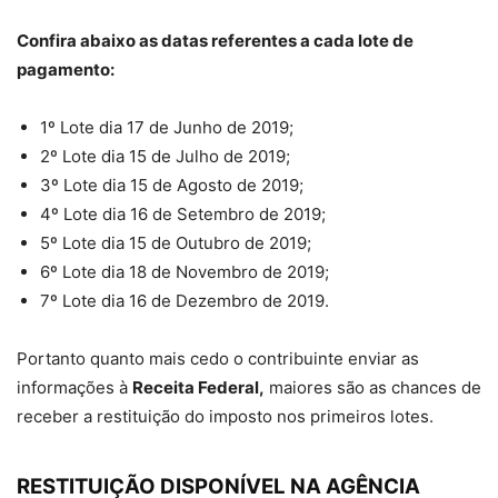
Confira abaixo as datas referentes a cada lote de
pagamento:
1º Lote dia 17 de Junho de 2019;
2º Lote dia 15 de Julho de 2019;
3º Lote dia 15 de Agosto de 2019;
4º Lote dia 16 de Setembro de 2019;
5º Lote dia 15 de Outubro de 2019;
6º Lote dia 18 de Novembro de 2019;
7º Lote dia 16 de Dezembro de 2019.
Portanto quanto mais cedo o contribuinte enviar as
informações à
Receita Federal,
maiores são as chances de
receber a restituição do imposto nos primeiros lotes.
RESTITUIÇÃO DISPONÍVEL NA AGÊNCIA