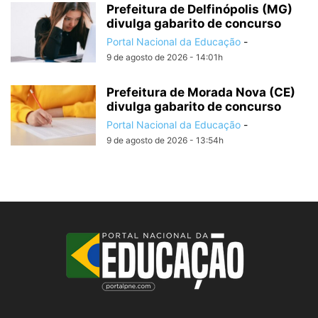
Prefeitura de Delfinópolis (MG)
divulga gabarito de concurso
Portal Nacional da Educação
-
9 de agosto de 2026 - 14:01h
Prefeitura de Morada Nova (CE)
divulga gabarito de concurso
Portal Nacional da Educação
-
9 de agosto de 2026 - 13:54h