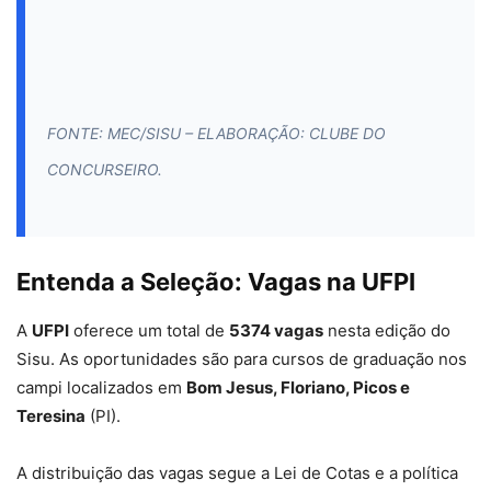
FONTE: MEC/SISU – ELABORAÇÃO: CLUBE DO
CONCURSEIRO.
Entenda a Seleção: Vagas na UFPI
A
UFPI
oferece um total de
5374 vagas
nesta edição do
Sisu. As oportunidades são para cursos de graduação nos
campi localizados em
Bom Jesus, Floriano, Picos e
Teresina
(PI).
A distribuição das vagas segue a Lei de Cotas e a política