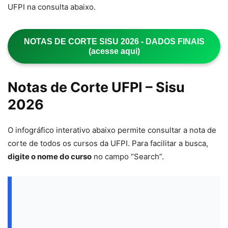
UFPI na consulta abaixo.
NOTAS DE CORTE SISU 2026 - DADOS FINAIS
(acesse aqui)
Notas de Corte UFPI – Sisu
2026
O infográfico interativo abaixo permite consultar a nota de
corte de todos os cursos da UFPI. Para facilitar a busca,
digite o nome do curso
no campo “Search”.