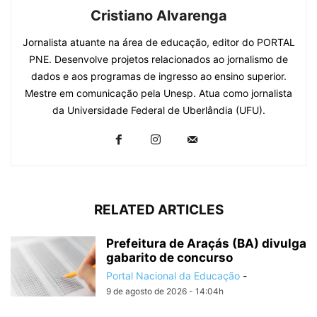
Cristiano Alvarenga
Jornalista atuante na área de educação, editor do PORTAL
PNE. Desenvolve projetos relacionados ao jornalismo de
dados e aos programas de ingresso ao ensino superior.
Mestre em comunicação pela Unesp. Atua como jornalista
da Universidade Federal de Uberlândia (UFU).
RELATED ARTICLES
Prefeitura de Araçás (BA) divulga
gabarito de concurso
Portal Nacional da Educação
-
9 de agosto de 2026 - 14:04h