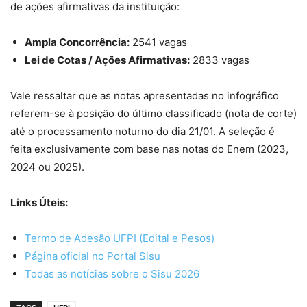
de ações afirmativas da instituição:
Ampla Concorrência:
2541 vagas
Lei de Cotas / Ações Afirmativas:
2833 vagas
Vale ressaltar que as notas apresentadas no infográfico
referem-se à posição do último classificado (nota de corte)
até o processamento noturno do dia 21/01. A seleção é
feita exclusivamente com base nas notas do Enem (2023,
2024 ou 2025).
Links Úteis:
Termo de Adesão UFPI (Edital e Pesos)
Página oficial no Portal Sisu
Todas as notícias sobre o Sisu 2026