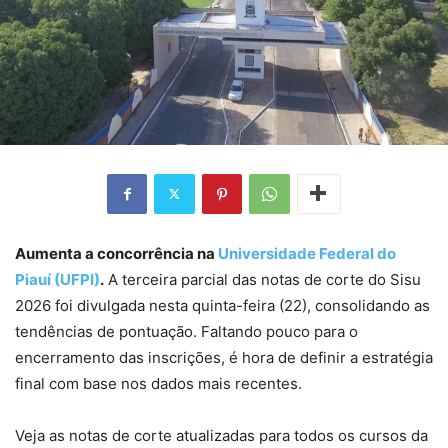
Aumenta a concorrência na
Universidade Federal do
Piauí (UFPI)
.
A terceira parcial das notas de corte do Sisu
2026 foi divulgada nesta quinta-feira (22), consolidando as
tendências de pontuação. Faltando pouco para o
encerramento das inscrições, é hora de definir a estratégia
final com base nos dados mais recentes.
Veja as notas de corte atualizadas para todos os cursos da