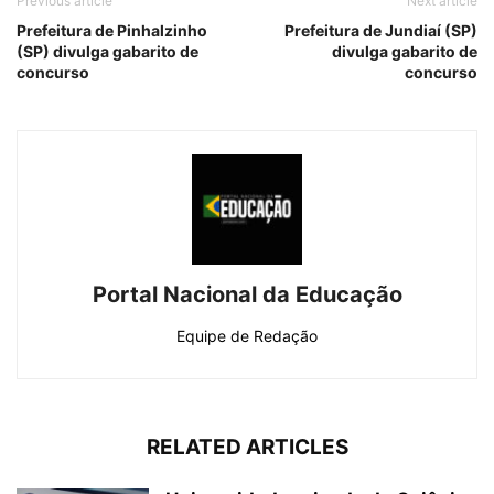
Previous article
Next article
Prefeitura de Pinhalzinho
Prefeitura de Jundiaí (SP)
(SP) divulga gabarito de
divulga gabarito de
concurso
concurso
Portal Nacional da Educação
Equipe de Redação
RELATED ARTICLES