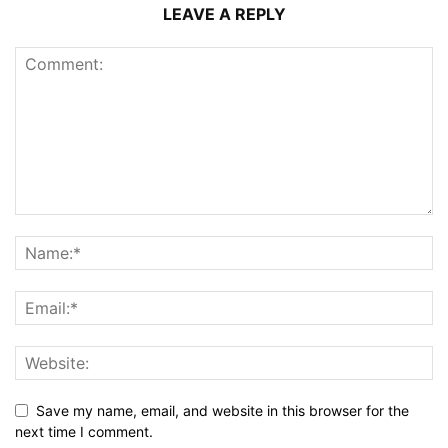
LEAVE A REPLY
Save my name, email, and website in this browser for the
next time I comment.