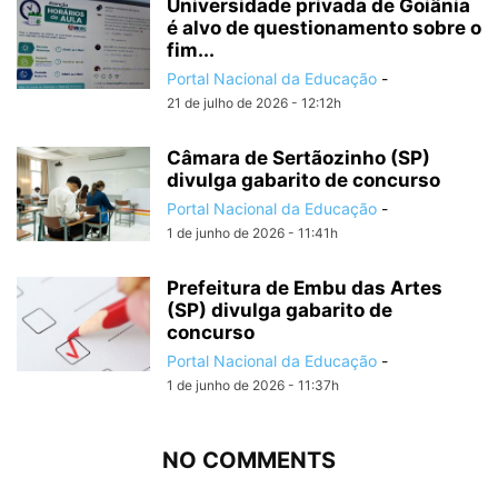
Universidade privada de Goiânia
é alvo de questionamento sobre o
fim...
Portal Nacional da Educação
-
21 de julho de 2026 - 12:12h
Câmara de Sertãozinho (SP)
divulga gabarito de concurso
Portal Nacional da Educação
-
1 de junho de 2026 - 11:41h
Prefeitura de Embu das Artes
(SP) divulga gabarito de
concurso
Portal Nacional da Educação
-
1 de junho de 2026 - 11:37h
NO COMMENTS