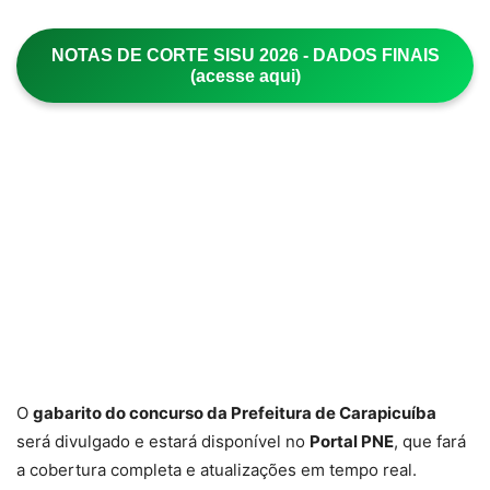
NOTAS DE CORTE SISU 2026 - DADOS FINAIS
(acesse aqui)
O
gabarito do concurso da Prefeitura de Carapicuíba
será divulgado e estará disponível no
Portal PNE
, que fará
a cobertura completa e atualizações em tempo real.