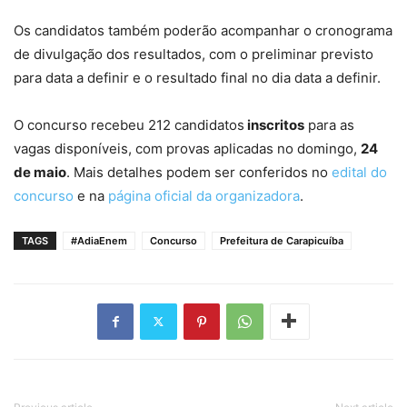
Os candidatos também poderão acompanhar o cronograma
de divulgação dos resultados, com o preliminar previsto
para data a definir e o resultado final no dia data a definir.
O concurso recebeu 212 candidatos
inscritos
para as
vagas disponíveis, com provas aplicadas no domingo,
24
de maio
. Mais detalhes podem ser conferidos no
edital do
concurso
e na
página oficial da organizadora
.
TAGS
#AdiaEnem
Concurso
Prefeitura de Carapicuíba