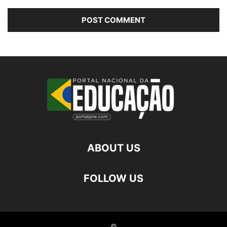
ABOUT US
FOLLOW US
©