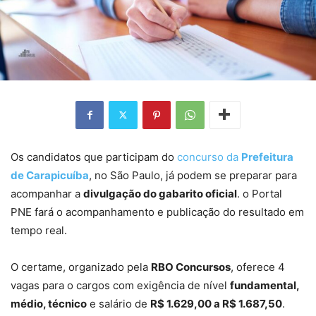
Os candidatos que participam do
concurso da
Prefeitura
de Carapicuíba
, no São Paulo, já podem se preparar para
acompanhar a
divulgação do gabarito oficial
. o Portal
PNE fará o acompanhamento e publicação do resultado em
tempo real.
O certame, organizado pela
RBO Concursos
, oferece 4
vagas para o cargos com exigência de nível
fundamental,
médio, técnico
e salário de
R$ 1.629,00 a R$ 1.687,50
.