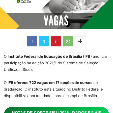
O
Instituto Federal de Educação de Brasília (IFB)
anuncia
participação na edição 2021/1 do Sistema de Seleção
Unificada (Sisu).
O
IFB oferece 722 vagas em 17 opções de cursos
de
graduação. O instituto está situado no Distrito Federal e
disponibiliza oportunidades para o campi de Brasília.
NOTAS DE CORTE SISU 2026 - DADOS FINAIS