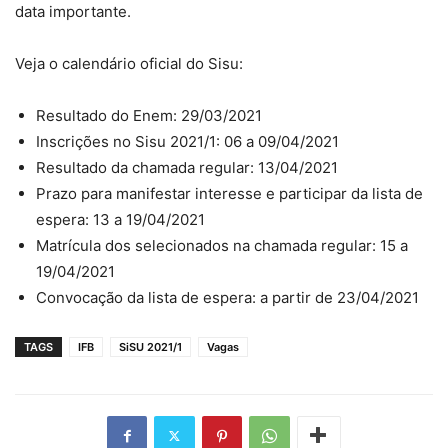
data importante.
Veja o calendário oficial do Sisu:
Resultado do Enem: 29/03/2021
Inscrições no Sisu 2021/1: 06 a 09/04/2021
Resultado da chamada regular: 13/04/2021
Prazo para manifestar interesse e participar da lista de
espera: 13 a 19/04/2021
Matrícula dos selecionados na chamada regular: 15 a
19/04/2021
Convocação da lista de espera: a partir de 23/04/2021
TAGS
IFB
SiSU 2021/1
Vagas