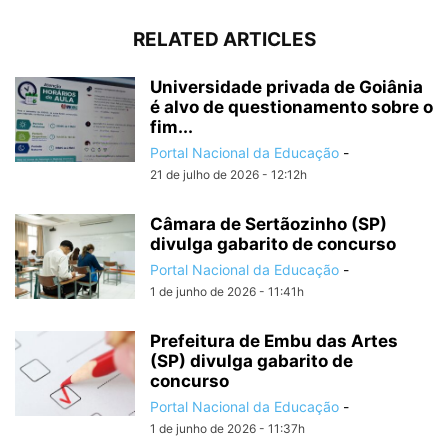
RELATED ARTICLES
Universidade privada de Goiânia
é alvo de questionamento sobre o
fim...
Portal Nacional da Educação
-
21 de julho de 2026 - 12:12h
Câmara de Sertãozinho (SP)
divulga gabarito de concurso
Portal Nacional da Educação
-
1 de junho de 2026 - 11:41h
Prefeitura de Embu das Artes
(SP) divulga gabarito de
concurso
Portal Nacional da Educação
-
1 de junho de 2026 - 11:37h