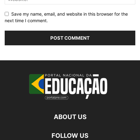
Save my name, email, and website in this browser for the
next time I comment.
ABOUT US
FOLLOW US