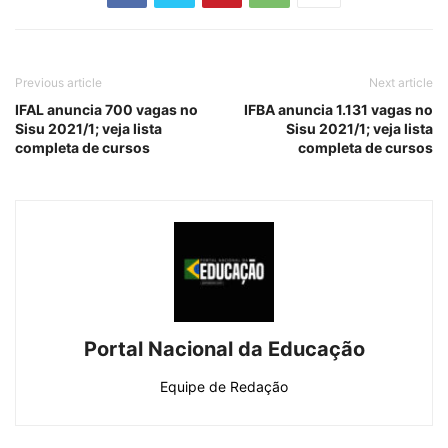
Previous article
Next article
IFAL anuncia 700 vagas no
IFBA anuncia 1.131 vagas no
Sisu 2021/1; veja lista
Sisu 2021/1; veja lista
completa de cursos
completa de cursos
Portal Nacional da Educação
Equipe de Redação