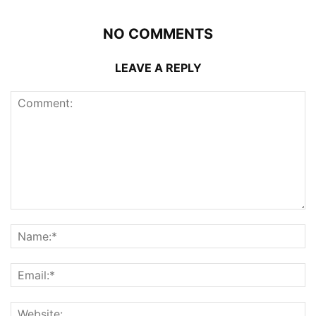
NO COMMENTS
LEAVE A REPLY