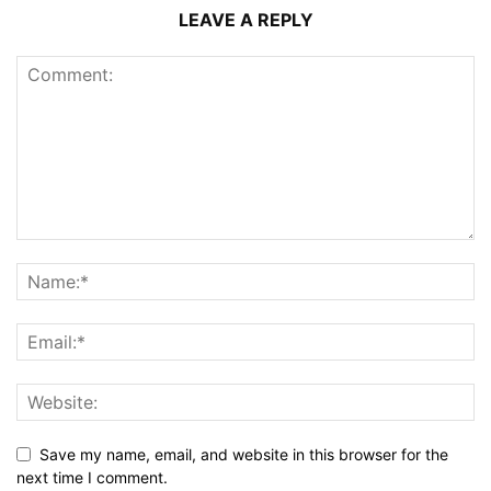
LEAVE A REPLY
Save my name, email, and website in this browser for the
next time I comment.