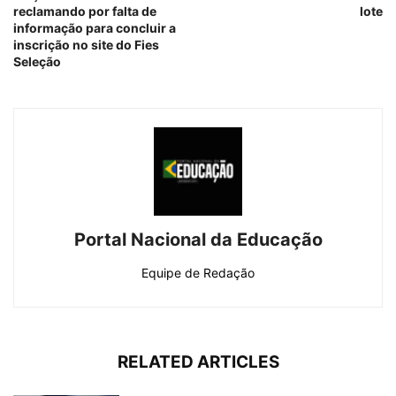
reclamando por falta de
lote
informação para concluir a
inscrição no site do Fies
Seleção
Portal Nacional da Educação
Equipe de Redação
RELATED ARTICLES