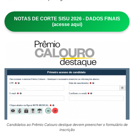
NOTAS DE CORTE SISU 2026 - DADOS FINAIS
(acesse aqui)
Candidatos ao Prêmio Calouro destque devem preencher o formulário de
inscrição