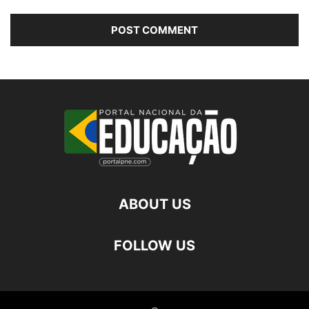
ABOUT US
FOLLOW US