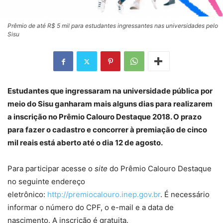
Prêmio de até R$ 5 mil para estudantes ingressantes nas universidades pelo
Sisu
Estudantes que ingressaram na universidade pública por
meio do Sisu ganharam mais alguns dias para realizarem
a inscrição no Prêmio Calouro Destaque 2018. O prazo
para fazer o cadastro e concorrer à premiação de cinco
mil reais está aberto até o dia 12 de agosto.
Para participar acesse o
site
do Prêmio Calouro Destaque
no seguinte endereço
eletrônico:
http://premiocalouro.inep.gov.br
. É necessário
informar o número do CPF, o e-mail e a data de
nascimento. A inscrição é gratuita.