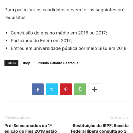
Para participar os candidatos devem ter os seguintes pré-
requisitos:
Conclusão do ensino médio em 2016 ou 2017;
Participou do Enem em 2017;
Entrou em universidade pública por meio Sisu em 2018.
TAGS
Inep
Prêmio Calouro Destaque
Previous article
Next article
Pré-Selecionados da 1ª
Restituição do IRPF: Receita
edição do Fies 2018 estão
Federal libera consulta ao 3º