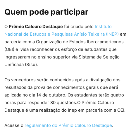
Quem pode participar
O
Prêmio Calouro Destaque
foi criado pelo
Instituto
Nacional de Estudos e Pesquisas Anísio Teixeira (INEP)
em
parceria com a Organização de Estados Ibero-americanos
(OEI) e visa reconhecer os esforço de estudantes que
ingressaram no ensino superior via Sistema de Seleção
Unificada (Sisu).
Os vencedores serão conhecidos após a divulgação dos
resultados da prova de conhecimentos gerais que será
aplicada no dia 14 de outubro. Os estudantes terão quatro
horas para responder 80 questões.O Prêmio Calouro
Destaque é uma realização do Inep em parceria com a OEI.
Acesse o
regulamento do Prêmio Calouro Destaque
.