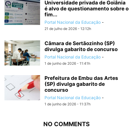
Universidade privada de Goiânia
é alvo de questionamento sobre o
fim...
Portal Nacional da Educação
-
21 de julho de 2026 - 12:12h
Câmara de Sertãozinho (SP)
divulga gabarito de concurso
Portal Nacional da Educação
-
1 de junho de 2026 - 11:41h
Prefeitura de Embu das Artes
(SP) divulga gabarito de
concurso
Portal Nacional da Educação
-
1 de junho de 2026 - 11:37h
NO COMMENTS