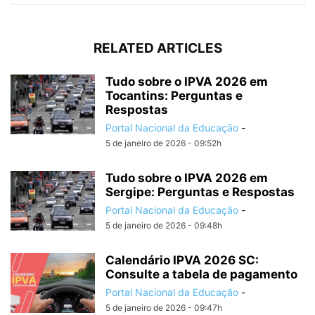
RELATED ARTICLES
Tudo sobre o IPVA 2026 em
Tocantins: Perguntas e
Respostas
Portal Nacional da Educação
-
5 de janeiro de 2026 - 09:52h
Tudo sobre o IPVA 2026 em
Sergipe: Perguntas e Respostas
Portal Nacional da Educação
-
5 de janeiro de 2026 - 09:48h
Calendário IPVA 2026 SC:
Consulte a tabela de pagamento
Portal Nacional da Educação
-
5 de janeiro de 2026 - 09:47h