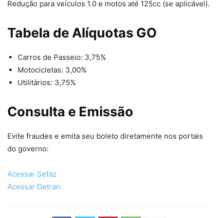
Redução para veículos 1.0 e motos até 125cc (se aplicável).
Tabela de Alíquotas GO
Carros de Passeio: 3,75%
Motocicletas: 3,00%
Utilitários: 3,75%
Consulta e Emissão
Evite fraudes e emita seu boleto diretamente nos portais
do governo:
Acessar Sefaz
Acessar Detran