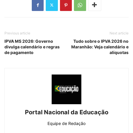
Previous article
Next article
IPVA MS 2026: Governo
Tudo sobre o IPVA 2026 no
divulga calendário e regras
Maranhão: Veja calendário e
de pagamento
alíquotas
Portal Nacional da Educação
Equipe de Redação