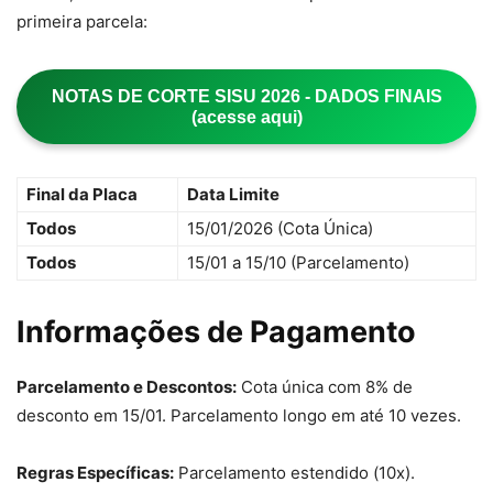
primeira parcela:
NOTAS DE CORTE SISU 2026 - DADOS FINAIS
(acesse aqui)
Final da Placa
Data Limite
Todos
15/01/2026 (Cota Única)
Todos
15/01 a 15/10 (Parcelamento)
Informações de Pagamento
Parcelamento e Descontos:
Cota única com 8% de
desconto em 15/01. Parcelamento longo em até 10 vezes.
Regras Específicas:
Parcelamento estendido (10x).