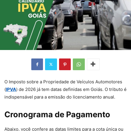
O Imposto sobre a Propriedade de Veículos Automotores
(
IPVA
) de 2026 já tem datas definidas em Goiás. O tributo é
indispensável para a emissão do licenciamento anual.
Cronograma de Pagamento
Abaixo, você confere as datas limites para a cota única ou