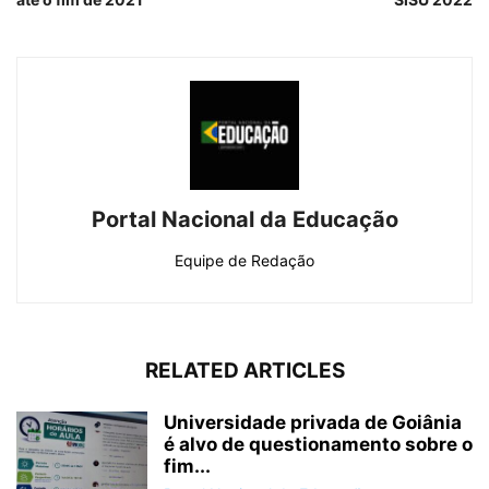
Portal Nacional da Educação
Equipe de Redação
RELATED ARTICLES
Universidade privada de Goiânia
é alvo de questionamento sobre o
fim...