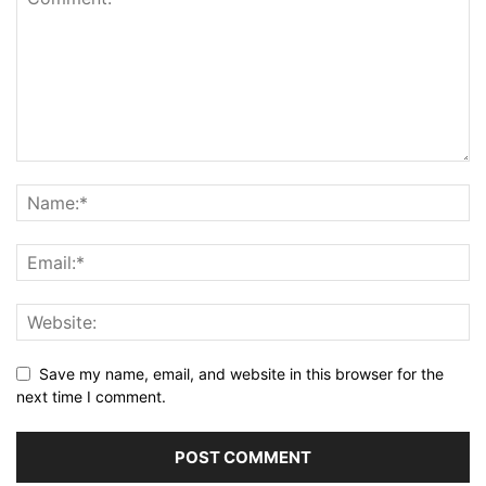
Save my name, email, and website in this browser for the
next time I comment.