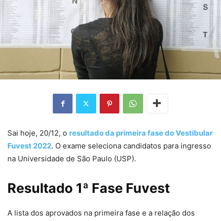
Sai hoje, 20/12, o
resultado da primeira fase do Vestibular
Fuvest 2022
. O exame seleciona candidatos para ingresso
na Universidade de São Paulo (USP).
Resultado 1ª Fase Fuvest
A lista dos aprovados na primeira fase e a relação dos