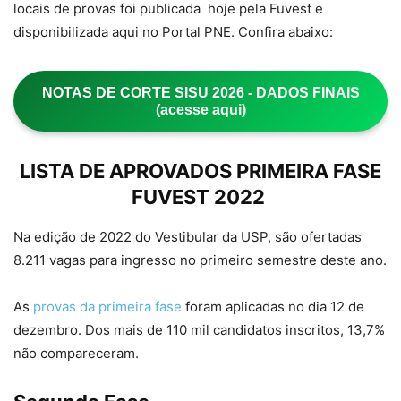
locais de provas foi publicada hoje pela Fuvest e
disponibilizada aqui no Portal PNE. Confira abaixo:
NOTAS DE CORTE SISU 2026 - DADOS FINAIS
(acesse aqui)
LISTA DE APROVADOS PRIMEIRA FASE
FUVEST 2022
Na edição de 2022 do Vestibular da USP, são ofertadas
8.211 vagas para ingresso no primeiro semestre deste ano.
As
provas da primeira fase
foram aplicadas no dia 12 de
dezembro. Dos mais de 110 mil candidatos inscritos, 13,7%
não compareceram.