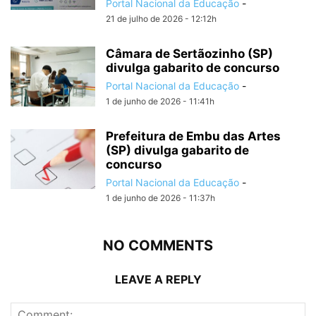
Portal Nacional da Educação
-
21 de julho de 2026 - 12:12h
Câmara de Sertãozinho (SP)
divulga gabarito de concurso
Portal Nacional da Educação
-
1 de junho de 2026 - 11:41h
Prefeitura de Embu das Artes
(SP) divulga gabarito de
concurso
Portal Nacional da Educação
-
1 de junho de 2026 - 11:37h
NO COMMENTS
LEAVE A REPLY