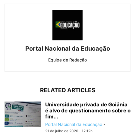
Portal Nacional da Educação
Equipe de Redação
RELATED ARTICLES
Universidade privada de Goiânia
é alvo de questionamento sobre o
fim...
Portal Nacional da Educação
-
21 de julho de 2026 - 12:12h