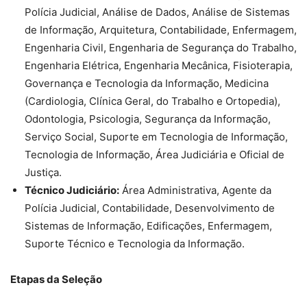
Polícia Judicial, Análise de Dados, Análise de Sistemas
de Informação, Arquitetura, Contabilidade, Enfermagem,
Engenharia Civil, Engenharia de Segurança do Trabalho,
Engenharia Elétrica, Engenharia Mecânica, Fisioterapia,
Governança e Tecnologia da Informação, Medicina
(Cardiologia, Clínica Geral, do Trabalho e Ortopedia),
Odontologia, Psicologia, Segurança da Informação,
Serviço Social, Suporte em Tecnologia de Informação,
Tecnologia de Informação, Área Judiciária e Oficial de
Justiça.
Técnico Judiciário:
Área Administrativa, Agente da
Polícia Judicial, Contabilidade, Desenvolvimento de
Sistemas de Informação, Edificações, Enfermagem,
Suporte Técnico e Tecnologia da Informação.
Etapas da Seleção