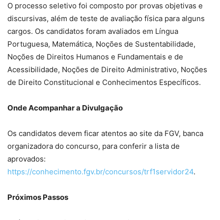
O processo seletivo foi composto por provas objetivas e
discursivas, além de teste de avaliação física para alguns
cargos. Os candidatos foram avaliados em Língua
Portuguesa, Matemática, Noções de Sustentabilidade,
Noções de Direitos Humanos e Fundamentais e de
Acessibilidade, Noções de Direito Administrativo, Noções
de Direito Constitucional e Conhecimentos Específicos.
Onde Acompanhar a Divulgação
Os candidatos devem ficar atentos ao site da FGV, banca
organizadora do concurso, para conferir a lista de
aprovados:
https://conhecimento.fgv.br/concursos/trf1servidor24
.
Próximos Passos