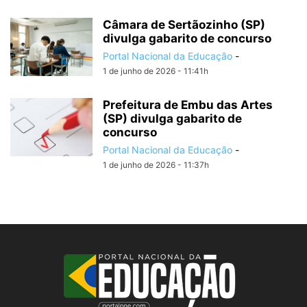
Câmara de Sertãozinho (SP)
divulga gabarito de concurso
Portal Nacional da Educação
-
1 de junho de 2026 - 11:41h
Prefeitura de Embu das Artes
(SP) divulga gabarito de
concurso
Portal Nacional da Educação
-
1 de junho de 2026 - 11:37h