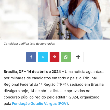
Candidata verifica lista de aprovados
Brasília, DF – 14 de abril de 2024
– Uma notícia aguardada
por milhares de candidatos em todo o país: o Tribunal
Regional Federal da 1ª Região (TRF1), sediado em Brasília,
divulgará hoje, 14 de abril, a lista de aprovados no
concurso público regido pelo edital 1-2024, organizado
pela
Fundação Getúlio Vargas (FGV)
.