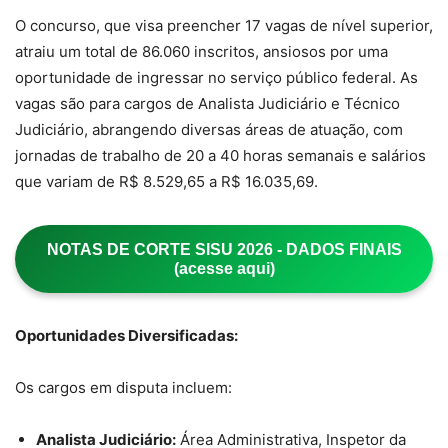
O concurso, que visa preencher 17 vagas de nível superior,
atraiu um total de 86.060 inscritos, ansiosos por uma
oportunidade de ingressar no serviço público federal. As
vagas são para cargos de Analista Judiciário e Técnico
Judiciário, abrangendo diversas áreas de atuação, com
jornadas de trabalho de 20 a 40 horas semanais e salários
que variam de R$ 8.529,65 a R$ 16.035,69.
NOTAS DE CORTE SISU 2026 - DADOS FINAIS
(acesse aqui)
Oportunidades Diversificadas:
Os cargos em disputa incluem:
Analista Judiciário:
Área Administrativa, Inspetor da