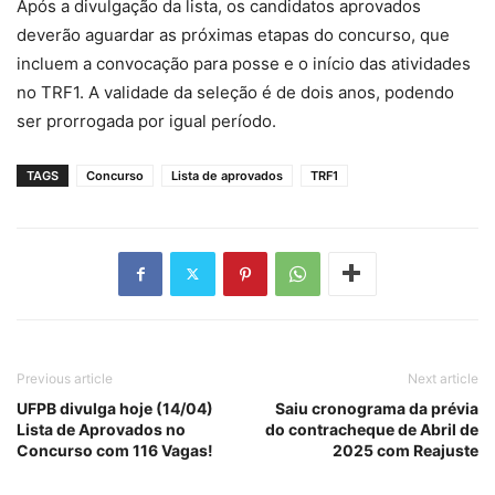
Após a divulgação da lista, os candidatos aprovados
deverão aguardar as próximas etapas do concurso, que
incluem a convocação para posse e o início das atividades
no TRF1. A validade da seleção é de dois anos, podendo
ser prorrogada por igual período.
TAGS
Concurso
Lista de aprovados
TRF1
Previous article
Next article
UFPB divulga hoje (14/04)
Saiu cronograma da prévia
Lista de Aprovados no
do contracheque de Abril de
Concurso com 116 Vagas!
2025 com Reajuste