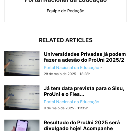
Equipe de Redação
RELATED ARTICLES
Universidades Privadas já podem
fazer a adesão do ProUni 2025/2
Portal Nacional da Educação
-
28 de maio de 2025 - 18:28h
Já tem data prevista para o Sisu,
ProUni e o Fies...
Portal Nacional da Educação
-
9 de maio de 2025 - 11:32h
Resultado do ProUni 2025 será
divulgado hoje! Acompanhe