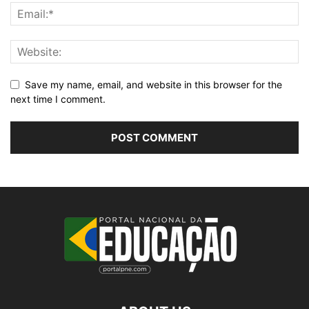
Save my name, email, and website in this browser for the
next time I comment.