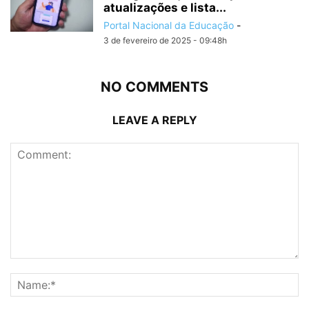
atualizações e lista...
Portal Nacional da Educação
-
3 de fevereiro de 2025 - 09:48h
NO COMMENTS
LEAVE A REPLY