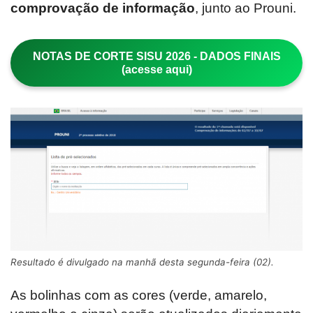
comprovação de informação
, junto ao Prouni.
NOTAS DE CORTE SISU 2026 - DADOS FINAIS
(acesse aqui)
Resultado é divulgado na manhã desta segunda-feira (02).
As bolinhas com as cores (verde, amarelo,