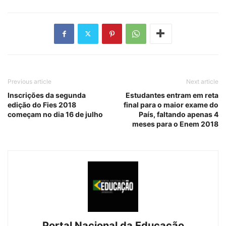
Previous article
Next article
Inscrições da segunda
Estudantes entram em reta
edição do Fies 2018
final para o maior exame do
começam no dia 16 de julho
País, faltando apenas 4
meses para o Enem 2018
Portal Nacional da Educação