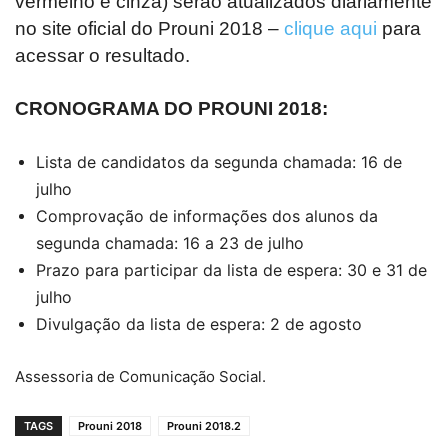
vermelho e cinza) serão atualizados diariamente
no site oficial do Prouni 2018 –
clique aqui
para
acessar o resultado.
CRONOGRAMA DO PROUNI 2018:
Lista de candidatos da segunda chamada: 16 de
julho
Comprovação de informações dos alunos da
segunda chamada: 16 a 23 de julho
Prazo para participar da lista de espera: 30 e 31 de
julho
Divulgação da lista de espera: 2 de agosto
Assessoria de Comunicação Social.
TAGS
Prouni 2018
Prouni 2018.2