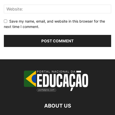
Save my name, email, and website in this browser for the
next time I comment.
ABOUT US