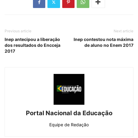
Previous article
Next article
Inep antecipou a liberação
Inep contestou nota máxima
dos resultados do Encceja
de aluno no Enem 2017
2017
Portal Nacional da Educação
Equipe de Redação