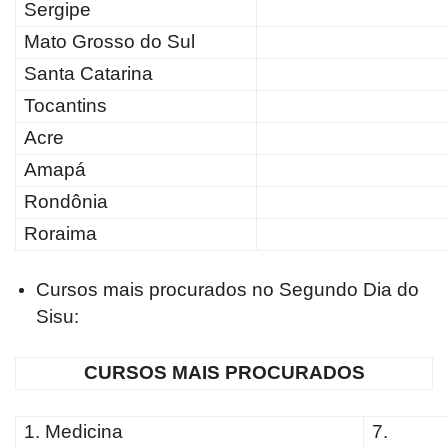
Sergipe
Mato Grosso do Sul
Santa Catarina
Tocantins
Acre
Amapá
Rondônia
Roraima
Cursos mais procurados no Segundo Dia do
Sisu:
CURSOS MAIS PROCURADOS
1. Medicina
7.