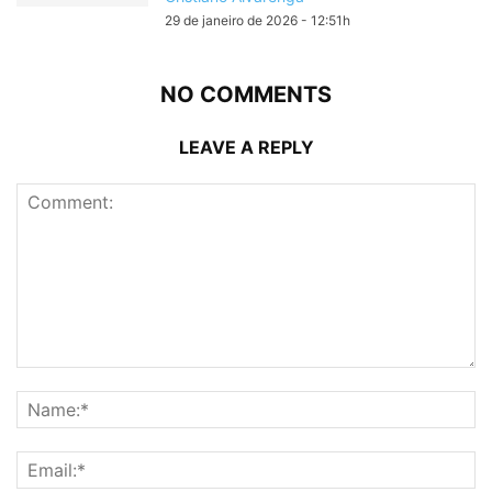
29 de janeiro de 2026 - 12:51h
NO COMMENTS
LEAVE A REPLY