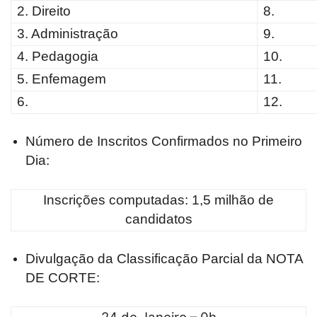
2. Direito
8.
3. Administração
9.
4. Pedagogia
10.
5. Enfemagem
11.
6.
12.
Número de Inscritos Confirmados no Primeiro
Dia:
Inscrições computadas: 1,5 milhão de
candidatos
Divulgação da Classificação Parcial da NOTA
DE CORTE: