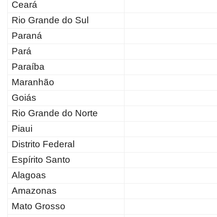
Ceará
Rio Grande do Sul
Paraná
Pará
Paraíba
Maranhão
Goiás
Rio Grande do Norte
Piaui
Distrito Federal
Espírito Santo
Alagoas
Amazonas
Mato Grosso