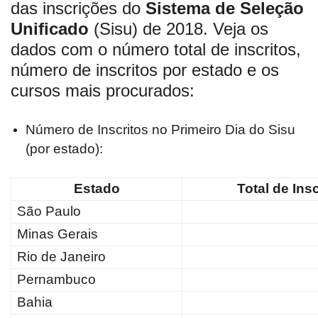
das inscrições do
Sistema de Seleção
Unificado
(Sisu) de 2018. Veja os
dados com o número total de inscritos,
número de inscritos por estado e os
cursos mais procurados:
Número de Inscritos no Primeiro Dia do Sisu
(por estado):
Estado
Total de Insc
São Paulo
Minas Gerais
Rio de Janeiro
Pernambuco
Bahia