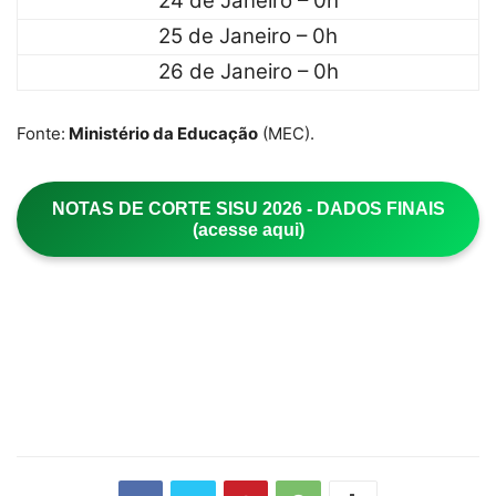
24 de Janeiro – 0h
25 de Janeiro – 0h
26 de Janeiro – 0h
Fonte:
Ministério da Educação
(MEC).
NOTAS DE CORTE SISU 2026 - DADOS FINAIS
(acesse aqui)