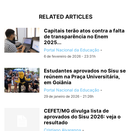
RELATED ARTICLES
Capitais terão atos contra a falta
de transparência no Enem
2025...
Portal Nacional da Educação
-
6 de fevereiro de 2026 - 23:31h
Estudantes aprovados no Sisu se
reúnem na Praça Universitária,
em Goiânia
Portal Nacional da Educação
-
29 de janeiro de 2026 - 21:26h
CEFET/MG divulga lista de
aprovados do Sisu 2026: veja o
resultado
Cristiano Alvarenga
-