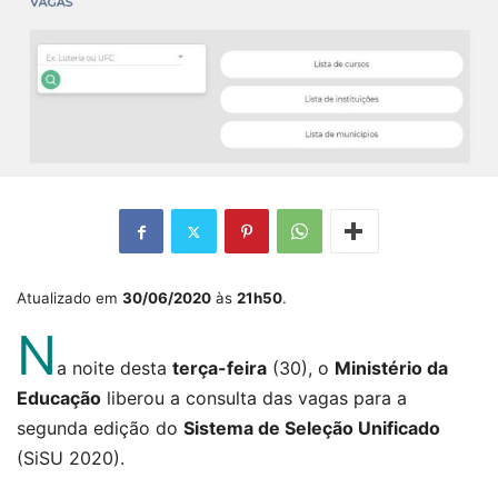
Atualizado em
30/06/2020
às
21h50
.
N
a noite desta
terça-feira
(30), o
Ministério da
Educação
liberou a consulta das vagas para a
segunda edição do
Sistema de Seleção Unificado
(SiSU 2020).