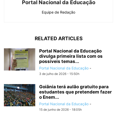
Portal Nacional da Educação
Equipe de Redação
RELATED ARTICLES
Portal Nacional da Educação
divulga primeira lista com os
possíveis temas...
Portal Nacional da Educação
-
3 de julho de 2026 - 15:50h
Goiânia terá aulão gratuito para
estudantes que pretendem fazer
o Enem...
Portal Nacional da Educação
-
15 de junho de 2026 - 18:05h