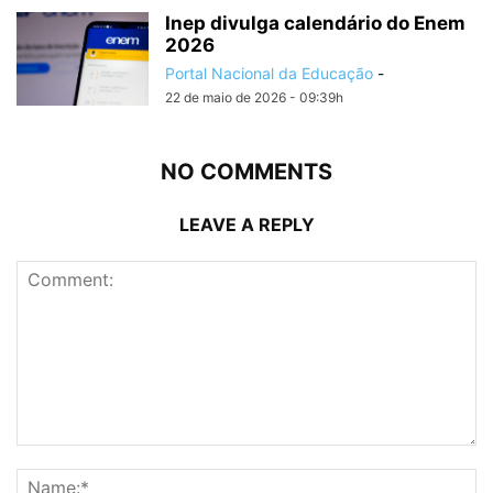
Inep divulga calendário do Enem
2026
Portal Nacional da Educação
-
22 de maio de 2026 - 09:39h
NO COMMENTS
LEAVE A REPLY