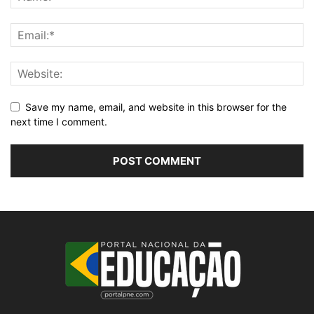
Save my name, email, and website in this browser for the
next time I comment.