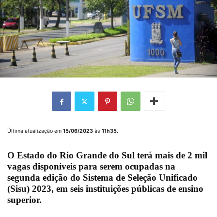
Última atualização em
15/06/2023
às
11h35
.
O Estado do Rio Grande do Sul terá mais de 2 mil
vagas disponíveis para serem ocupadas na
segunda edição do Sistema de Seleção Unificado
(Sisu) 2023, em seis instituições públicas de ensino
superior.