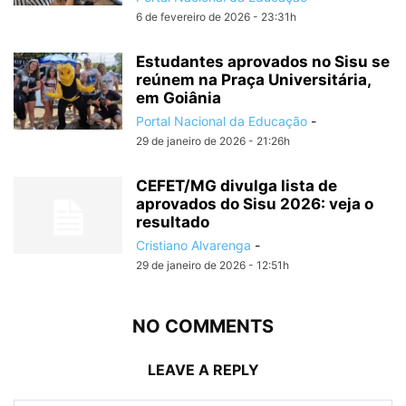
6 de fevereiro de 2026 - 23:31h
Estudantes aprovados no Sisu se
reúnem na Praça Universitária,
em Goiânia
Portal Nacional da Educação
-
29 de janeiro de 2026 - 21:26h
CEFET/MG divulga lista de
aprovados do Sisu 2026: veja o
resultado
Cristiano Alvarenga
-
29 de janeiro de 2026 - 12:51h
NO COMMENTS
LEAVE A REPLY