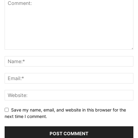
Save my name, email, and website in this browser for the
next time I comment.