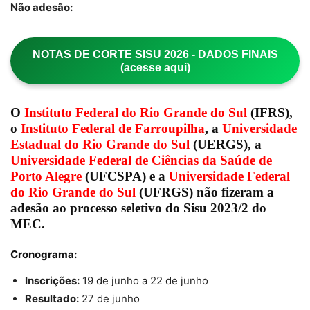
Não adesão:
NOTAS DE CORTE SISU 2026 - DADOS FINAIS
(acesse aqui)
O
Instituto Federal do Rio Grande do Sul
(IFRS),
o
Instituto Federal de Farroupilha
, a
Universidade
Estadual do Rio Grande do Sul
(UERGS), a
Universidade Federal de Ciências da Saúde de
Porto Alegre
(UFCSPA) e a
Universidade Federal
do Rio Grande do Sul
(UFRGS) não fizeram a
adesão ao processo seletivo do Sisu 2023/2 do
MEC.
Cronograma:
Inscrições:
19 de junho a 22 de junho
Resultado:
27 de junho