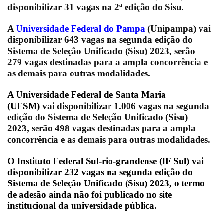
disponibilizar 31 vagas na 2ª edição do Sisu.
A
Universidade Federal do Pampa
(Unipampa) vai
disponibilizar 643 vagas na segunda edição do
Sistema de Seleção Unificado (Sisu) 2023, serão
279 vagas destinadas para a ampla concorrência e
as demais para outras modalidades.
A
Universidade Federal de Santa Maria
(UFSM)
vai disponibilizar 1.006 vagas na segunda
edição do Sistema de Seleção Unificado (Sisu)
2023, serão 498 vagas destinadas para a ampla
concorrência e as demais para outras modalidades.
O
Instituto Federal Sul-rio-grandense
(IF Sul) vai
disponibilizar 232 vagas na segunda edição do
Sistema de Seleção Unificado (Sisu) 2023,
o termo
de adesão ainda não foi publicado no site
institucional da universidade pública
.