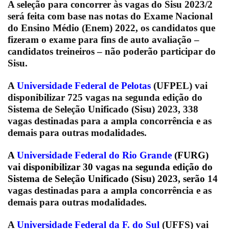
A seleção para concorrer às vagas do Sisu 2023/2
será feita com base nas notas do Exame Nacional
do Ensino Médio (Enem) 2022, os candidatos que
fizeram o exame para fins de auto avaliação –
candidatos treineiros – não poderão participar do
Sisu.
A
Universidade Federal de Pelotas
(UFPEL) vai
disponibilizar 725 vagas na segunda edição do
Sistema de Seleção Unificado (Sisu) 2023, 338
vagas destinadas para a ampla concorrência e as
demais para outras modalidades.
A
Universidade Federal do Rio Grande
(FURG)
vai disponibilizar 30 vagas na segunda edição do
Sistema de Seleção Unificado (Sisu) 2023, serão
14
vagas destinadas para a ampla concorrência e as
demais para outras modalidades.
A
Universidade Federal da F. do Sul
(UFFS) vai