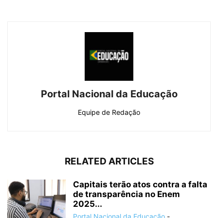
Portal Nacional da Educação
Equipe de Redação
RELATED ARTICLES
Capitais terão atos contra a falta
de transparência no Enem
2025...
Portal Nacional da Educação
-