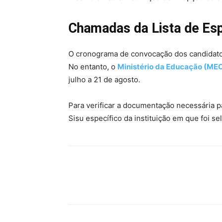
Chamadas da Lista de Esp
O cronograma de convocação dos candidatos 
No entanto, o
Ministério da Educação (ME
julho a 21 de agosto.
Para verificar a documentação necessária pa
Sisu específico da instituição em que foi se