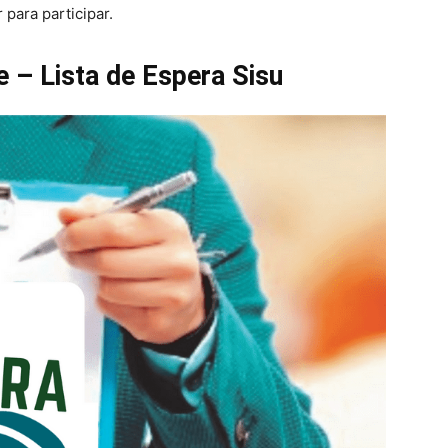
 para participar.
 – Lista de Espera Sisu