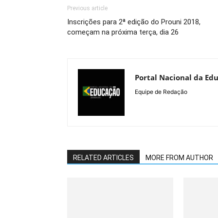
Previous article
Inscrições para 2ª edição do Prouni 2018,
começam na próxima terça, dia 26
Portal Nacional da Ed
Equipe de Redação
RELATED ARTICLES
MORE FROM AUTHOR