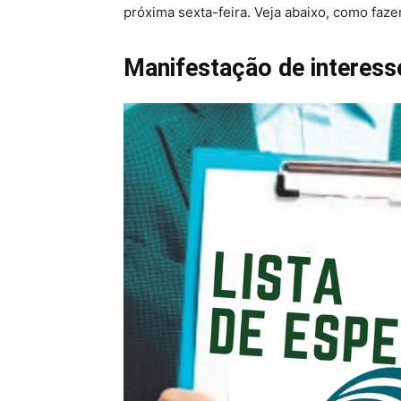
próxima sexta-feira. Veja abaixo, como fazer
Manifestação de interesse