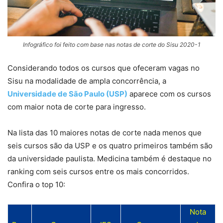
Infográfico foi feito com base nas notas de corte do Sisu 2020-1
Considerando todos os cursos que ofeceram vagas no
Sisu na modalidade de ampla concorrência, a
Universidade de São Paulo (USP)
aparece com os cursos
com maior nota de corte para ingresso.
Na lista das 10 maiores notas de corte nada menos que
seis cursos são da USP e os quatro primeiros também são
da universidade paulista. Medicina também é destaque no
ranking com seis cursos entre os mais concorridos.
Confira o top 10:
Nota