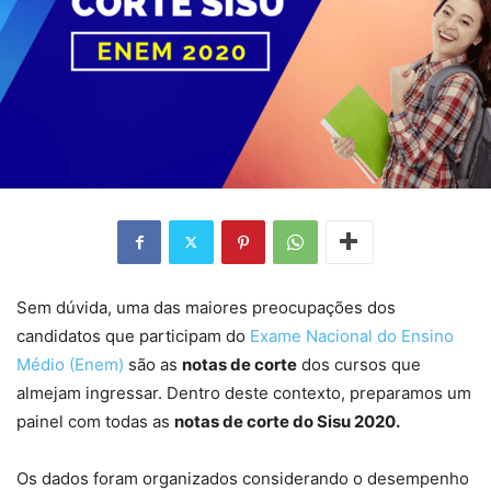
Sem dúvida, uma das maiores preocupações dos
candidatos que participam do
Exame Nacional do Ensino
Médio (Enem)
são as
notas de corte
dos cursos que
almejam ingressar. Dentro deste contexto, preparamos um
painel com todas as
notas de corte do Sisu 2020.
Os dados foram organizados considerando o desempenho