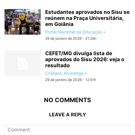
Estudantes aprovados no Sisu se
reúnem na Praça Universitária,
em Goiânia
Portal Nacional da Educação
-
29 de janeiro de 2026 - 21:26h
CEFET/MG divulga lista de
aprovados do Sisu 2026: veja o
resultado
Cristiano Alvarenga
-
29 de janeiro de 2026 - 12:51h
NO COMMENTS
LEAVE A REPLY