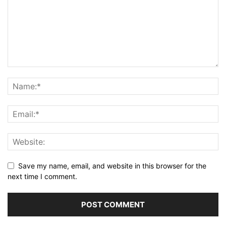
Save my name, email, and website in this browser for the
next time I comment.