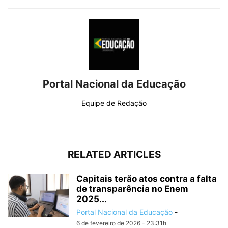
Portal Nacional da Educação
Equipe de Redação
RELATED ARTICLES
Capitais terão atos contra a falta
de transparência no Enem
2025...
Portal Nacional da Educação
-
6 de fevereiro de 2026 - 23:31h