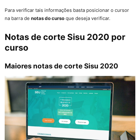
Para verificar tais informações basta posicionar o cursor
na barra de
notas do curso
que deseja verificar.
Notas de corte Sisu 2020 por
curso
Maiores notas de corte Sisu 2020