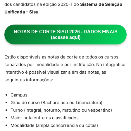
dos candidatos na edição 2020-1 do
Sistema de Seleção
Unificada – Sisu
.
NOTAS DE CORTE SISU 2026 - DADOS FINAIS
(acesse aqui)
Estão disponíveis as notas de corte de todos os cursos,
separados por modalidade e por instituição. No infográfico
interativo é possível visualizar além das notas, as
seguintes informações:
Campus
Grau do curso (Bacharelado ou Licenciatura)
Turno (integral, noturno, matutino ou vespertino)
Maior nota entre os classificados
Modalidade (ampla concorrência ou cotas)