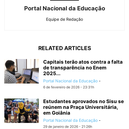
Portal Nacional da Educação
Equipe de Redação
RELATED ARTICLES
Capitais terão atos contra a falta
de transparência no Enem
2025...
Portal Nacional da Educação
-
6 de fevereiro de 2026 - 23:31h
Estudantes aprovados no Sisu se
reúnem na Praça Universitária,
em Goiânia
Portal Nacional da Educação
-
29 de janeiro de 2026 - 21:26h