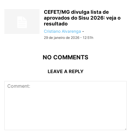
CEFET/MG divulga lista de
aprovados do Sisu 2026: veja o
resultado
Cristiano Alvarenga
-
29 de janeiro de 2026 - 12:51h
NO COMMENTS
LEAVE A REPLY