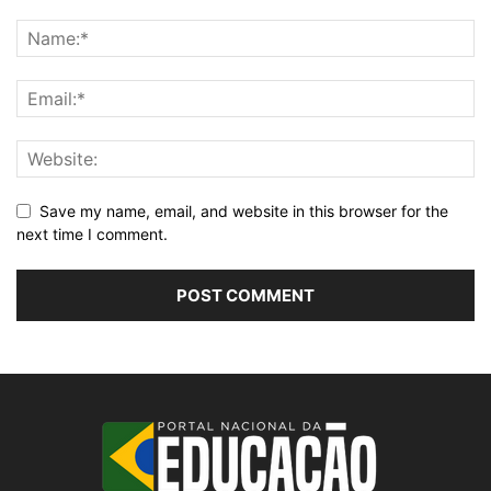
Save my name, email, and website in this browser for the
next time I comment.