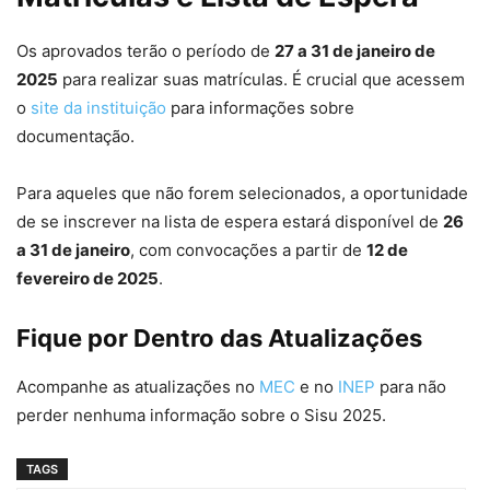
Os aprovados terão o período de
27 a 31 de janeiro de
2025
para realizar suas matrículas. É crucial que acessem
o
site da instituição
para informações sobre
documentação.
Para aqueles que não forem selecionados, a oportunidade
de se inscrever na lista de espera estará disponível de
26
a 31 de janeiro
, com convocações a partir de
12 de
fevereiro de 2025
.
Fique por Dentro das Atualizações
Acompanhe as atualizações no
MEC
e no
INEP
para não
perder nenhuma informação sobre o Sisu 2025.
TAGS