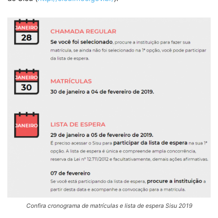
Confira cronograma de matrículas e lista de espera Sisu 2019