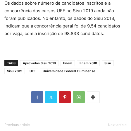
Os dados sobre número de candidatos inscritos e a
concorrência dos cursos UFF no Sisu 2019 ainda não
foram publicados. No entanto, os dados do Sisu 2018,
indicam que a concorrência geral foi de 9,54 candidatos
por vaga, com a inscrição de 98.833 candidatos.
TAGS
Aprovados Sisu 2019
Enem
Enem 2018
Sisu
Sisu 2019
UFF
Universidade Federal Fluminense
Previous article
Next article