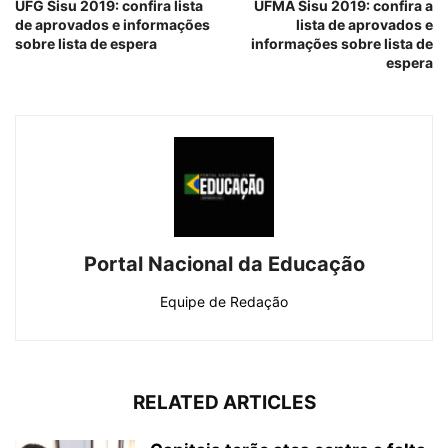
UFG Sisu 2019: confira lista
UFMA Sisu 2019: confira a
de aprovados e informações
lista de aprovados e
sobre lista de espera
informações sobre lista de
espera
Portal Nacional da Educação
Equipe de Redação
RELATED ARTICLES