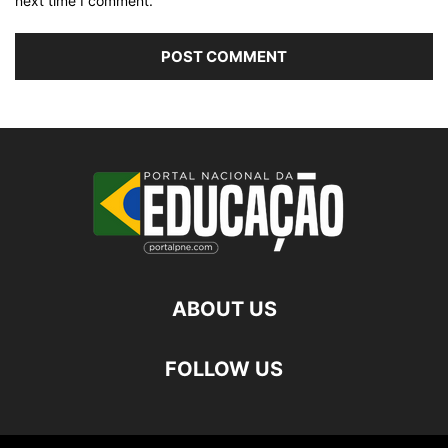
next time I comment.
ABOUT US
FOLLOW US