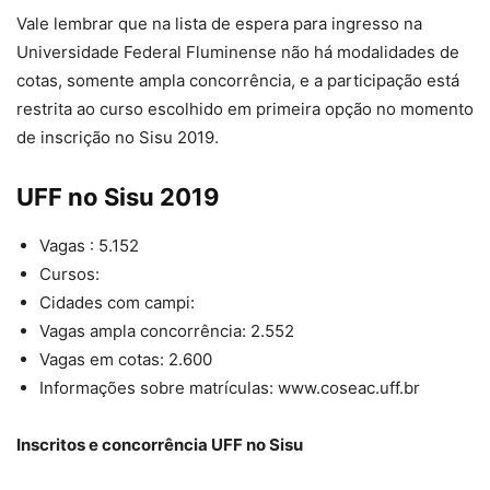
Vale lembrar que na lista de espera para ingresso na
Universidade Federal Fluminense não há modalidades de
cotas, somente ampla concorrência, e a participação está
restrita ao curso escolhido em primeira opção no momento
de inscrição no Sisu 2019.
UFF no Sisu 2019
Vagas : 5.152
Cursos:
Cidades com campi:
Vagas ampla concorrência: 2.552
Vagas em cotas: 2.600
Informações sobre matrículas: www.coseac.uff.br
Inscritos e concorrência UFF no Sisu