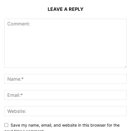
LEAVE A REPLY
Save my name, email, and website in this browser for the