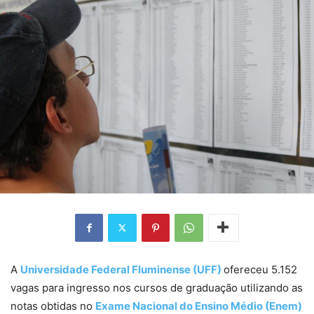
A
Universidade Federal Fluminense (UFF)
ofereceu 5.152
vagas para ingresso nos cursos de graduação utilizando as
notas obtidas no
Exame Nacional do Ensino Médio (Enem)