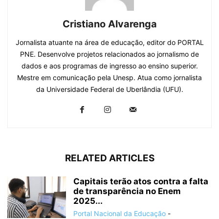
Cristiano Alvarenga
Jornalista atuante na área de educação, editor do PORTAL
PNE. Desenvolve projetos relacionados ao jornalismo de
dados e aos programas de ingresso ao ensino superior.
Mestre em comunicação pela Unesp. Atua como jornalista
da Universidade Federal de Uberlândia (UFU).
RELATED ARTICLES
Capitais terão atos contra a falta
de transparência no Enem
2025...
Portal Nacional da Educação
-