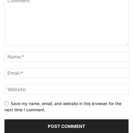
Save my name, email, and website in this browser for the
next time I comment.