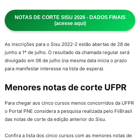
NOTAS DE CORTE SISU 2026 - DADOS FINAIS
(acesse aqui)
As inscrições para o Sisu 2022-2 estão abertas de 28 de
junho a 1º de julho. O resultado da chamada regular será
divulgado em 06 de julho (na mesma data inicia o prazo
para manifestar interesse na lista de espera).
Menores notas de corte UFPR
Para chegar aos cinco cursos menos concorridos da UFPR
o Portal PNE considera a pesquisa realizada pelo FiiBrasil
das notas de corte da edição anterior do Sisu.
Confira a lista dos cinco cursos com as menores notas de