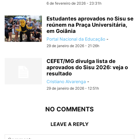
6 de fevereiro de 2026 - 23:31h
Estudantes aprovados no Sisu se
reúnem na Praça Universitária,
em Goiânia
Portal Nacional da Educação
-
29 de janeiro de 2026 - 21:26h
CEFET/MG divulga lista de
aprovados do Sisu 2026: veja o
resultado
Cristiano Alvarenga
-
29 de janeiro de 2026 - 12:51h
NO COMMENTS
LEAVE A REPLY