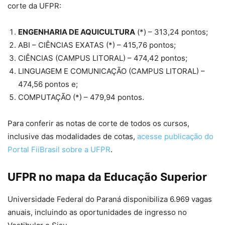
corte da UFPR:
ENGENHARIA DE AQUICULTURA
(*) – 313,24 pontos;
ABI – CIÊNCIAS EXATAS (*) – 415,76 pontos;
CIÊNCIAS (CAMPUS LITORAL) – 474,42 pontos;
LINGUAGEM E COMUNICAÇÃO (CAMPUS LITORAL) –
474,56 pontos e;
COMPUTAÇÃO (*) – 479,94 pontos.
Para conferir as notas de corte de todos os cursos,
inclusive das modalidades de cotas,
acesse publicação do
Portal FiiBrasil sobre a UFPR
.
UFPR no mapa da Educação Superior
Universidade Federal do Paraná disponibiliza 6.969 vagas
anuais, incluindo as oportunidades de ingresso no