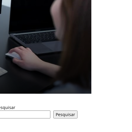
esquisar
Pesquisar