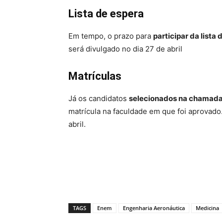
Lista de espera
Em tempo, o prazo para
participar da lista 
será divulgado no dia 27 de abril
Matrículas
Já os candidatos
selecionados na chamada
matrícula na faculdade em que foi aprovado
abril.
TAGS
Enem
Engenharia Aeronáutica
Medicina