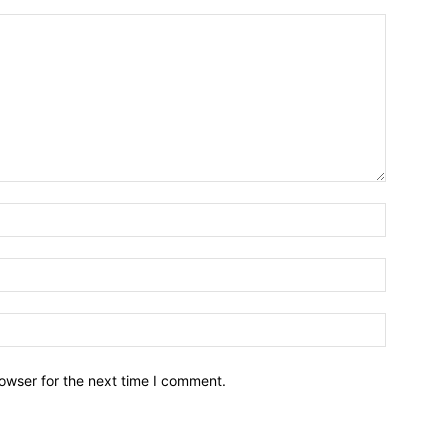
owser for the next time I comment.