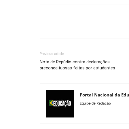
Previous article
Nota de Repúdio contra declarações
preconceituosas feitas por estudantes
Portal Nacional da Ed
Equipe de Redação