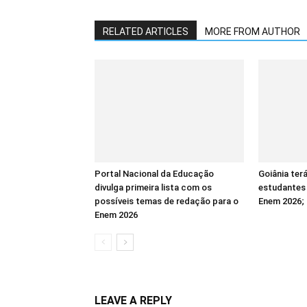
RELATED ARTICLES
MORE FROM AUTHOR
Portal Nacional da Educação
Goiânia ter
divulga primeira lista com os
estudantes
possíveis temas de redação para o
Enem 2026; 
Enem 2026
LEAVE A REPLY