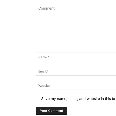
Save my name, email, and website in this br