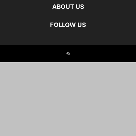
ABOUT US
FOLLOW US
©