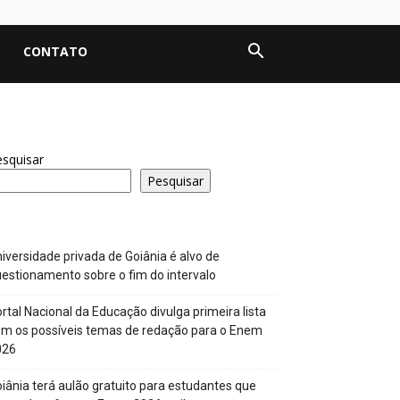
CONTATO
squisar
Pesquisar
iversidade privada de Goiânia é alvo de
estionamento sobre o fim do intervalo
rtal Nacional da Educação divulga primeira lista
m os possíveis temas de redação para o Enem
026
iânia terá aulão gratuito para estudantes que