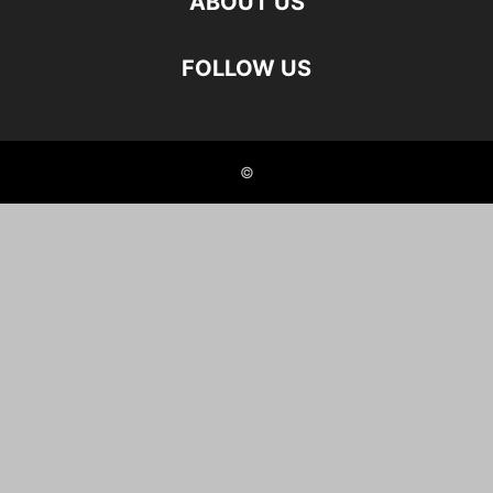
ABOUT US
FOLLOW US
©