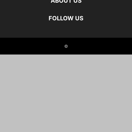
ABOUT US
FOLLOW US
©