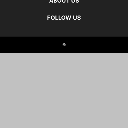
ABOUT US
FOLLOW US
©