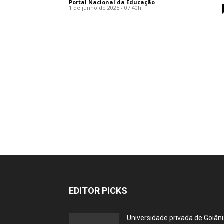
Portal Nacional da Educação
-
1 de junho de 2025 - 07:40h
EDITOR PICKS
Universidade privada de Goiân