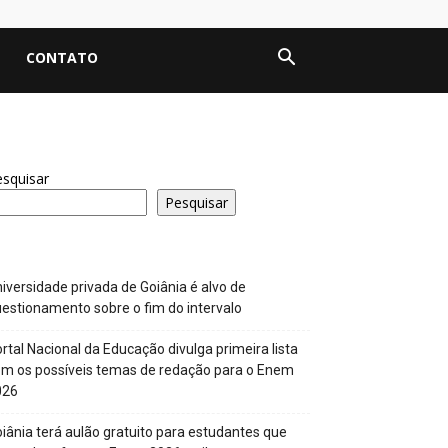
CONTATO
squisar
Pesquisar
iversidade privada de Goiânia é alvo de
estionamento sobre o fim do intervalo
rtal Nacional da Educação divulga primeira lista
m os possíveis temas de redação para o Enem
026
iânia terá aulão gratuito para estudantes que