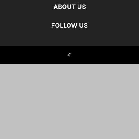
ABOUT US
FOLLOW US
©