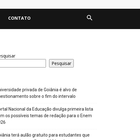
CONTATO
squisar
Pesquisar
iversidade privada de Goiânia é alvo de
estionamento sobre o fim do intervalo
rtal Nacional da Educação divulga primeira lista
m os possíveis temas de redação para o Enem
026
iânia terá aulão gratuito para estudantes que