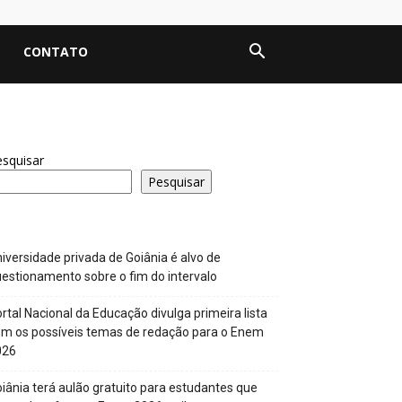
CONTATO
squisar
Pesquisar
iversidade privada de Goiânia é alvo de
estionamento sobre o fim do intervalo
rtal Nacional da Educação divulga primeira lista
m os possíveis temas de redação para o Enem
026
iânia terá aulão gratuito para estudantes que