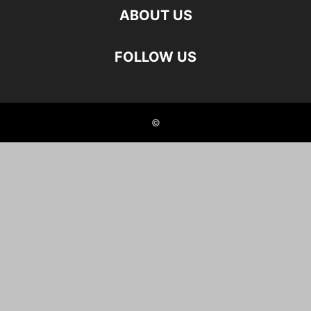
ABOUT US
FOLLOW US
©