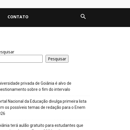
CONTATO
squisar
Pesquisar
iversidade privada de Goiânia é alvo de
estionamento sobre o fim do intervalo
rtal Nacional da Educação divulga primeira lista
m os possíveis temas de redação para o Enem
026
iânia terá aulão gratuito para estudantes que