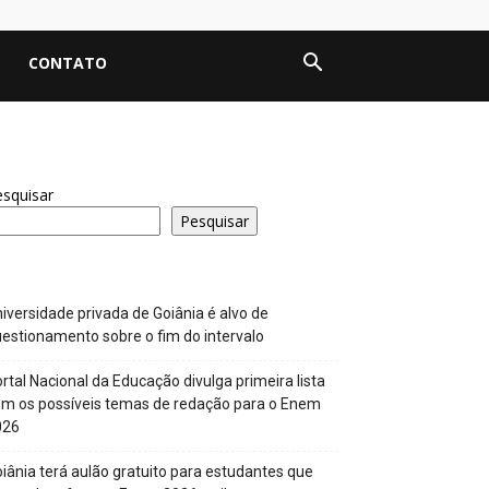
CONTATO
squisar
Pesquisar
iversidade privada de Goiânia é alvo de
estionamento sobre o fim do intervalo
rtal Nacional da Educação divulga primeira lista
m os possíveis temas de redação para o Enem
026
iânia terá aulão gratuito para estudantes que